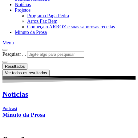
Notícias
Projetos
Programa Paga Pedra
Arroz Faz Bem
Conheça o ARROZ e suas saborosas receitas
Minuto da Prosa
Menu
Pesquisar ...
Resultados
Ver todos os resultados
Notícias
Podcast
Minuto da Prosa