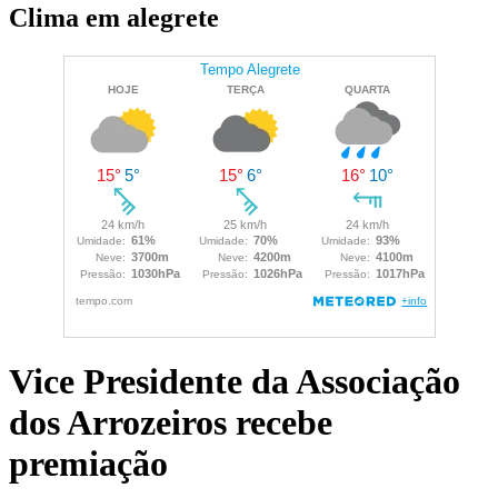
Clima em alegrete
Vice Presidente da Associação
dos Arrozeiros recebe
premiação