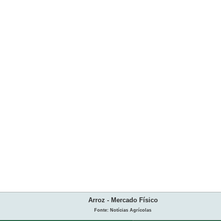
Arroz - Mercado Físico
Fonte: Notícias Agrícolas