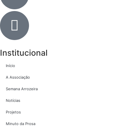
Institucional
Início
A Associação
Semana Arrozeira
Notícias
Projetos
Minuto da Prosa