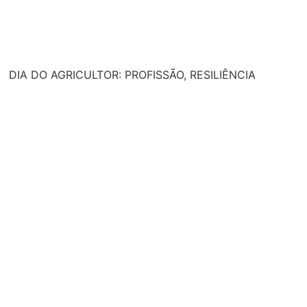
DIA DO AGRICULTOR: PROFISSÃO, RESILIÊNCIA