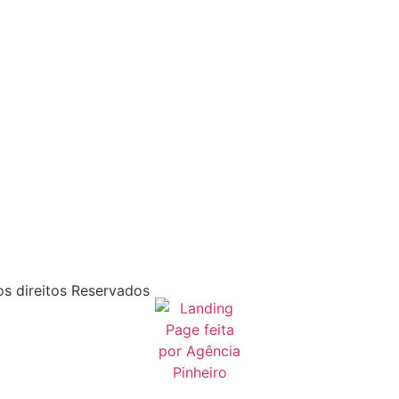
s direitos Reservados