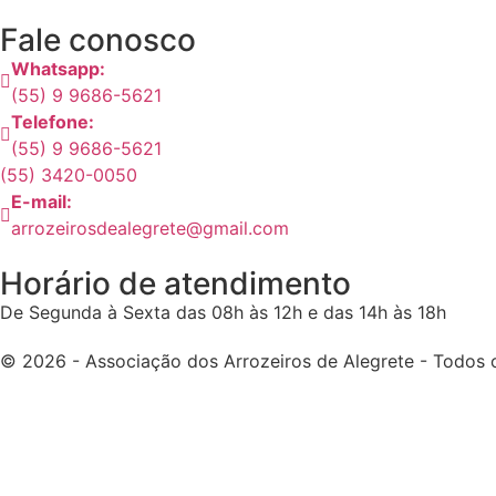
Fale conosco
Whatsapp:
(55) 9 9686-5621
Telefone:
(55) 9 9686-5621
(55) 3420-0050
E-mail:
arrozeirosdealegrete@gmail.com
Horário de atendimento
De Segunda à Sexta das 08h às 12h e das 14h às 18h
© 2026 - Associação dos Arrozeiros de Alegrete - Todos o