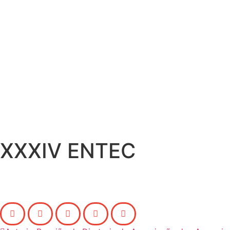
XXXIV ENTEC