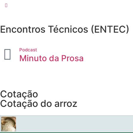
Encontros Técnicos (ENTEC)
Podcast
Minuto da Prosa
Cotação
Cotação do arroz