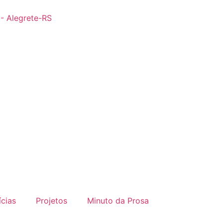
 - Alegrete-RS
ícias
Projetos
Minuto da Prosa