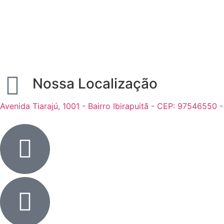
Nossa Localização
Avenida Tiarajú, 1001 - Bairro Ibirapuitã - CEP: 97546550 