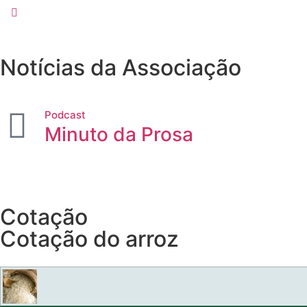
Notícias da Associação
Podcast
Minuto da Prosa
Cotação
Cotação do arroz