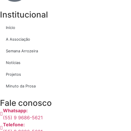
Institucional
Início
A Associação
Semana Arrozeira
Notícias
Projetos
Minuto da Prosa
Fale conosco
Whatsapp:
(55) 9 9686-5621
Telefone: