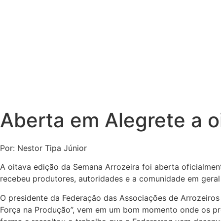
Aberta em Alegrete a o
Por: Nestor Tipa Júnior
A oitava edição da Semana Arrozeira foi aberta oficialment
recebeu produtores, autoridades e a comunidade em geral 
O presidente da Federação das Associações de Arrozeiros d
Força na Produção”, vem em um bom momento onde os prod