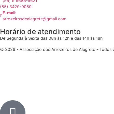
(55) 9 9686-5621
(55) 3420-0050
E-mail:
arrozeirosdealegrete@gmail.com
Horário de atendimento
De Segunda à Sexta das 08h às 12h e das 14h às 18h
© 2026 - Associação dos Arrozeiros de Alegrete - Todos o