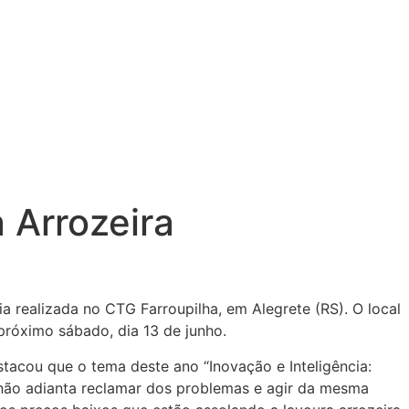
 Arrozeira
a realizada no CTG Farroupilha, em Alegrete (RS). O local
próximo sábado, dia 13 de junho.
tacou que o tema deste ano “Inovação e Inteligência:
não adianta reclamar dos problemas e agir da mesma