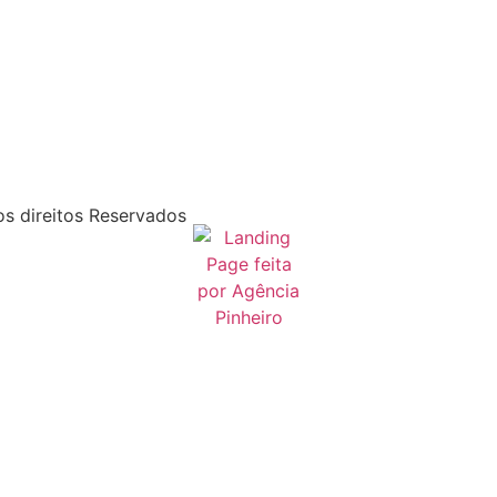
s direitos Reservados