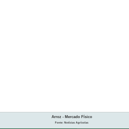
Arroz - Mercado Físico
Fonte: Notícias Agrícolas