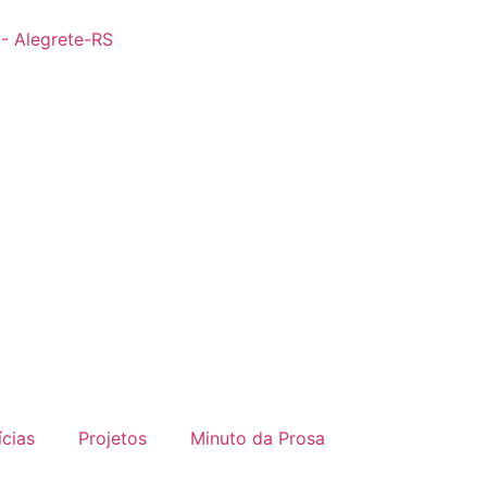
 - Alegrete-RS
ícias
Projetos
Minuto da Prosa