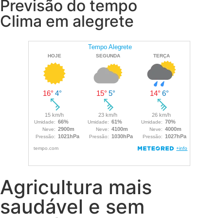
Previsão do tempo
Clima em alegrete
Agricultura mais
saudável e sem