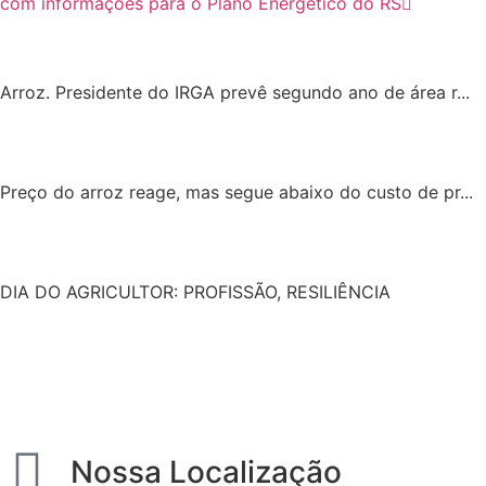
com informações para o Plano Energético do RS
Arroz. Presidente do IRGA prevê segundo ano de área r...
Preço do arroz reage, mas segue abaixo do custo de pr...
DIA DO AGRICULTOR: PROFISSÃO, RESILIÊNCIA
Nossa Localização