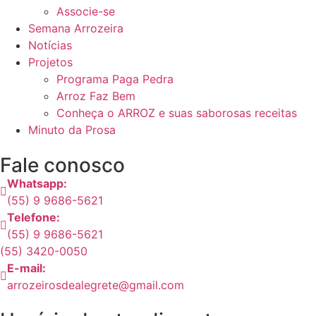
Associe-se
Semana Arrozeira
Notícias
Projetos
Programa Paga Pedra
Arroz Faz Bem
Conheça o ARROZ e suas saborosas receitas
Minuto da Prosa
Fale conosco
Whatsapp:
(55) 9 9686-5621
Telefone:
(55) 9 9686-5621
(55) 3420-0050
E-mail:
arrozeirosdealegrete@gmail.com