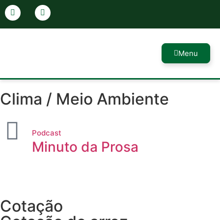
Menu
Clima / Meio Ambiente
Podcast
Minuto da Prosa
Cotação