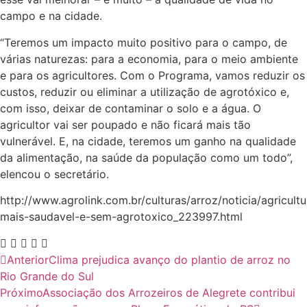
campo e na cidade.
“Teremos um impacto muito positivo para o campo, de
várias naturezas: para a economia, para o meio ambiente
e para os agricultores. Com o Programa, vamos reduzir os
custos, reduzir ou eliminar a utilização de agrotóxico e,
com isso, deixar de contaminar o solo e a água. O
agricultor vai ser poupado e não ficará mais tão
vulnerável. E, na cidade, teremos um ganho na qualidade
da alimentação, na saúde da população como um todo”,
elencou o secretário.
http://www.agrolink.com.br/culturas/arroz/noticia/agricultu
mais-saudavel-e-sem-agrotoxico_223997.html
Anterior
Clima prejudica avanço do plantio de arroz no
Rio Grande do Sul
Próximo
Associação dos Arrozeiros de Alegrete contribui