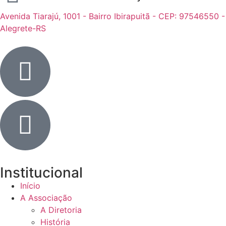
Avenida Tiarajú, 1001 - Bairro Ibirapuitã - CEP: 97546550 -
Alegrete-RS
Institucional
Início
A Associação
A Diretoria
História