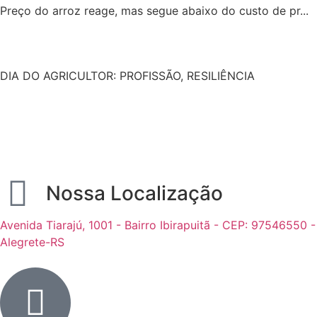
Preço do arroz reage, mas segue abaixo do custo de pr...
DIA DO AGRICULTOR: PROFISSÃO, RESILIÊNCIA
Nossa Localização
Avenida Tiarajú, 1001 - Bairro Ibirapuitã - CEP: 97546550 -
Alegrete-RS