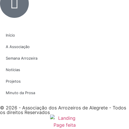
Início
A Associação
Semana Arrozeira
Notícias
Projetos
Minuto da Prosa
© 2026 - Associação dos Arrozeiros de Alegrete - Todos
os direitos Reservados