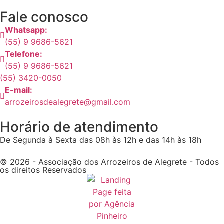
Fale conosco
Whatsapp:
(55) 9 9686-5621
Telefone:
(55) 9 9686-5621
(55) 3420-0050
E-mail:
arrozeirosdealegrete@gmail.com
Horário de atendimento
De Segunda à Sexta das 08h às 12h e das 14h às 18h
© 2026 - Associação dos Arrozeiros de Alegrete - Todos
os direitos Reservados