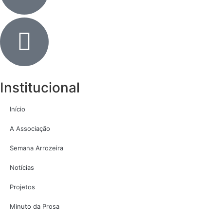
Institucional
Início
A Associação
Semana Arrozeira
Notícias
Projetos
Minuto da Prosa