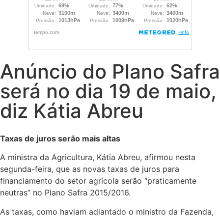
Anúncio do Plano Safra
será no dia 19 de maio,
diz Kátia Abreu
Taxas de juros serão mais altas
A ministra da Agricultura, Kátia Abreu, afirmou nesta
segunda-feira, que as novas taxas de juros para
financiamento do setor agrícola serão “praticamente
neutras” no Plano Safra 2015/2016.
As taxas, como haviam adiantado o ministro da Fazenda,