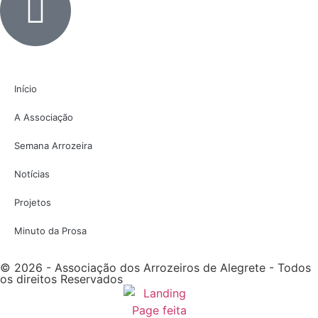
Início
A Associação
Semana Arrozeira
Notícias
Projetos
Minuto da Prosa
© 2026 - Associação dos Arrozeiros de Alegrete - Todos
os direitos Reservados