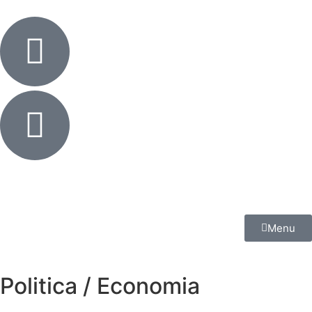
Menu
Politica / Economia