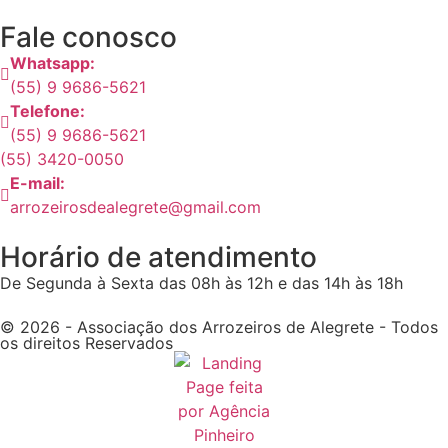
Fale conosco
Whatsapp:
(55) 9 9686-5621
Telefone:
(55) 9 9686-5621
(55) 3420-0050
E-mail:
arrozeirosdealegrete@gmail.com
Horário de atendimento
De Segunda à Sexta das 08h às 12h e das 14h às 18h
© 2026 - Associação dos Arrozeiros de Alegrete - Todos
os direitos Reservados