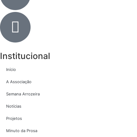
Institucional
Início
A Associação
Semana Arrozeira
Notícias
Projetos
Minuto da Prosa