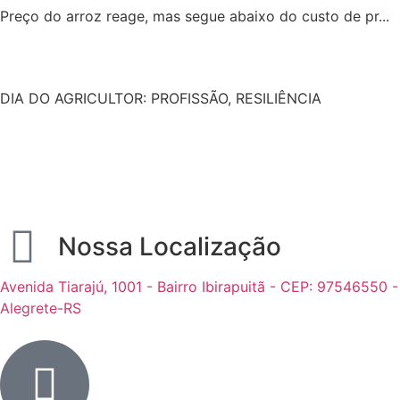
Preço do arroz reage, mas segue abaixo do custo de pr...
DIA DO AGRICULTOR: PROFISSÃO, RESILIÊNCIA
Nossa Localização
Avenida Tiarajú, 1001 - Bairro Ibirapuitã - CEP: 97546550 -
Alegrete-RS