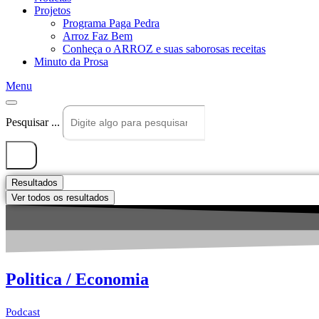
Projetos
Programa Paga Pedra
Arroz Faz Bem
Conheça o ARROZ e suas saborosas receitas
Minuto da Prosa
Menu
Pesquisar ...
Resultados
Ver todos os resultados
Politica / Economia
Podcast