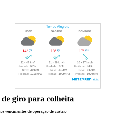
de giro para colheita
s vencimentos de operação de custeio