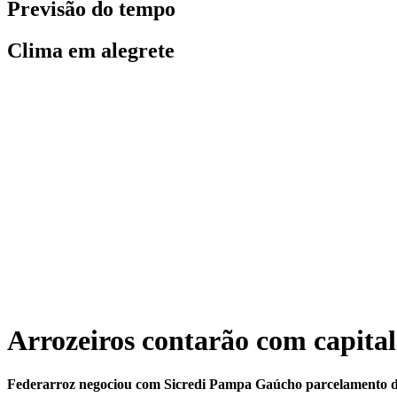
Previsão do tempo
Clima em alegrete
Arrozeiros contarão com capital 
Federarroz negociou com Sicredi Pampa Gaúcho parcelamento do