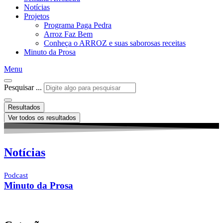
Notícias
Projetos
Programa Paga Pedra
Arroz Faz Bem
Conheça o ARROZ e suas saborosas receitas
Minuto da Prosa
Menu
Pesquisar ...
Resultados
Ver todos os resultados
Notícias
Podcast
Minuto da Prosa