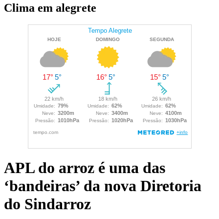
Clima em alegrete
APL do arroz é uma das
‘bandeiras’ da nova Diretoria
do Sindarroz