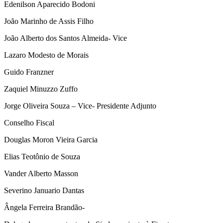
Edenilson Aparecido Bodoni
João Marinho de Assis Filho
João Alberto dos Santos Almeida- Vice
Lazaro Modesto de Morais
Guido Franzner
Zaquiel Minuzzo Zuffo
Jorge Oliveira Souza – Vice- Presidente Adjunto
Conselho Fiscal
Douglas Moron Vieira Garcia
Elias Teotônio de Souza
Vander Alberto Masson
Severino Januario Dantas
Ângela Ferreira Brandão-