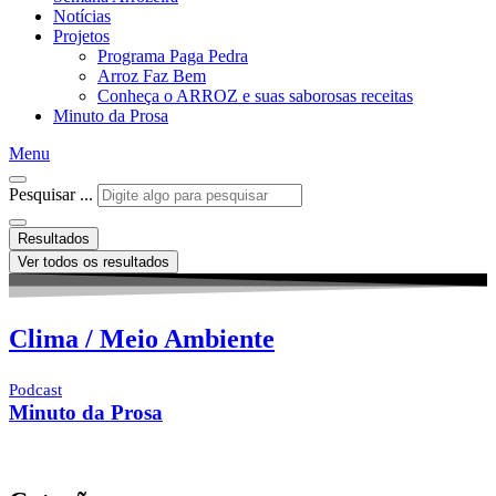
Notícias
Projetos
Programa Paga Pedra
Arroz Faz Bem
Conheça o ARROZ e suas saborosas receitas
Minuto da Prosa
Menu
Pesquisar ...
Resultados
Ver todos os resultados
Clima / Meio Ambiente
Podcast
Minuto da Prosa