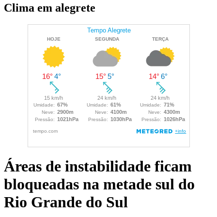
Clima em alegrete
Áreas de instabilidade ficam
bloqueadas na metade sul do
Rio Grande do Sul