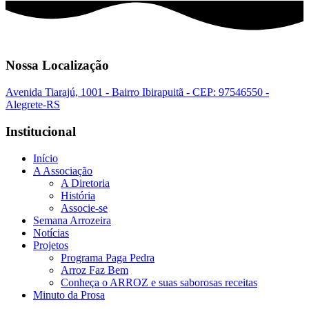
Nossa Localização
Avenida Tiarajú, 1001 - Bairro Ibirapuitã - CEP: 97546550 -
Alegrete-RS
Institucional
Início
A Associação
A Diretoria
História
Associe-se
Semana Arrozeira
Notícias
Projetos
Programa Paga Pedra
Arroz Faz Bem
Conheça o ARROZ e suas saborosas receitas
Minuto da Prosa