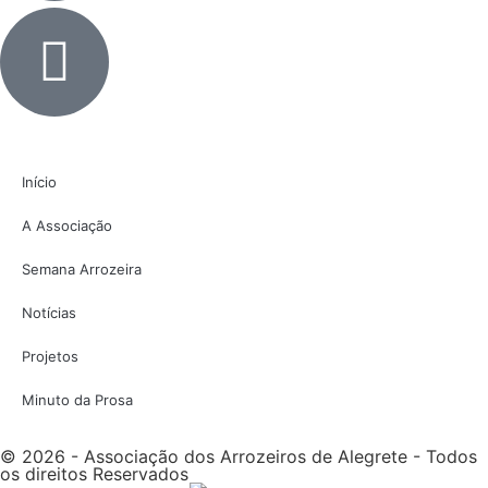
Início
A Associação
Semana Arrozeira
Notícias
Projetos
Minuto da Prosa
© 2026 - Associação dos Arrozeiros de Alegrete - Todos
os direitos Reservados