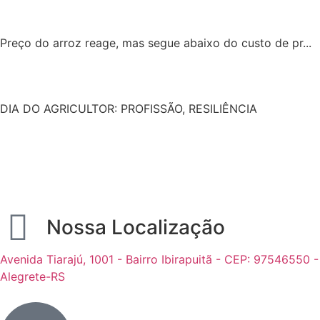
Preço do arroz reage, mas segue abaixo do custo de pr...
DIA DO AGRICULTOR: PROFISSÃO, RESILIÊNCIA
Nossa Localização
Avenida Tiarajú, 1001 - Bairro Ibirapuitã - CEP: 97546550 -
Alegrete-RS