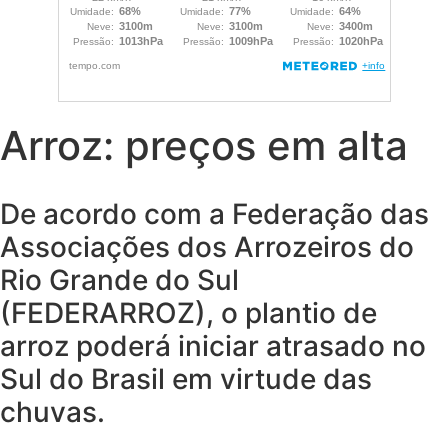
Arroz: preços em alta
De acordo com a Federação das
Associações dos Arrozeiros do
Rio Grande do Sul
(FEDERARROZ), o plantio de
arroz poderá iniciar atrasado no
Sul do Brasil em virtude das
chuvas.