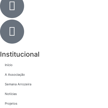
Institucional
Início
A Associação
Semana Arrozeira
Notícias
Projetos