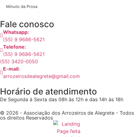
Minuto da Prosa
Fale conosco
Whatsapp:
(55) 9 9686-5621
Telefone:
(55) 9 9686-5621
(55) 3420-0050
E-mail:
arrozeirosdealegrete@gmail.com
Horário de atendimento
De Segunda à Sexta das 08h às 12h e das 14h às 18h
© 2026 - Associação dos Arrozeiros de Alegrete - Todos
os direitos Reservados