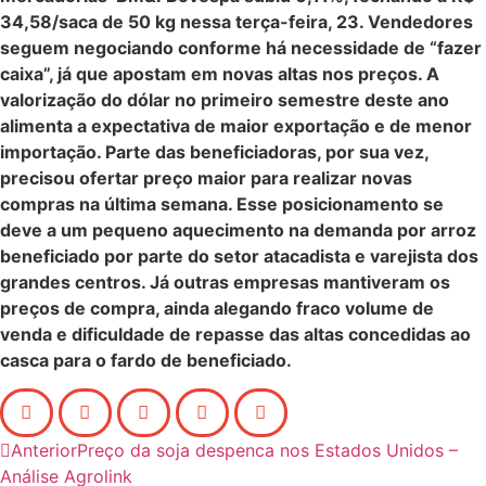
34,58/saca de 50 kg nessa terça-feira, 23. Vendedores
seguem negociando conforme há necessidade de “fazer
caixa”, já que apostam em novas altas nos preços. A
valorização do dólar no primeiro semestre deste ano
alimenta a expectativa de maior exportação e de menor
importação. Parte das beneficiadoras, por sua vez,
precisou ofertar preço maior para realizar novas
compras na última semana. Esse posicionamento se
deve a um pequeno aquecimento na demanda por arroz
beneficiado por parte do setor atacadista e varejista dos
grandes centros. Já outras empresas mantiveram os
preços de compra, ainda alegando fraco volume de
venda e dificuldade de repasse das altas concedidas ao
casca para o fardo de beneficiado.
Anterior
Preço da soja despenca nos Estados Unidos –
Análise Agrolink