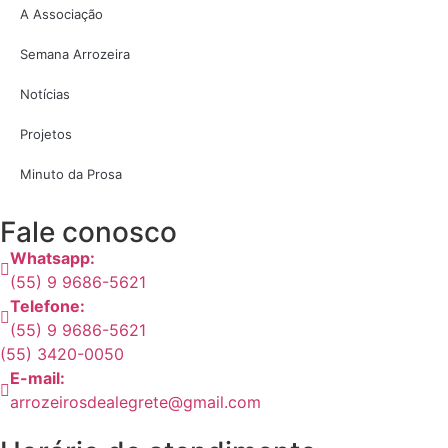
A Associação
Semana Arrozeira
Notícias
Projetos
Minuto da Prosa
Fale conosco
Whatsapp:
(55) 9 9686-5621
Telefone:
(55) 9 9686-5621
(55) 3420-0050
E-mail:
arrozeirosdealegrete@gmail.com