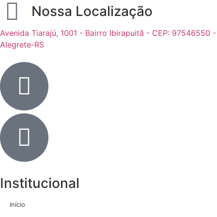
Nossa Localização
Avenida Tiarajú, 1001 - Bairro Ibirapuitã - CEP: 97546550 -
Alegrete-RS
Institucional
Início