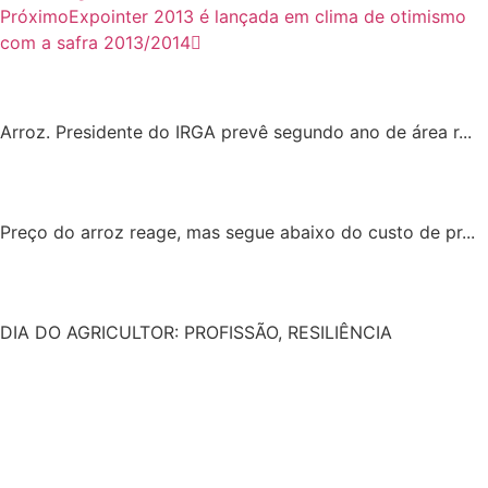
Próximo
Expointer 2013 é lançada em clima de otimismo
com a safra 2013/2014
Arroz. Presidente do IRGA prevê segundo ano de área r...
Preço do arroz reage, mas segue abaixo do custo de pr...
DIA DO AGRICULTOR: PROFISSÃO, RESILIÊNCIA