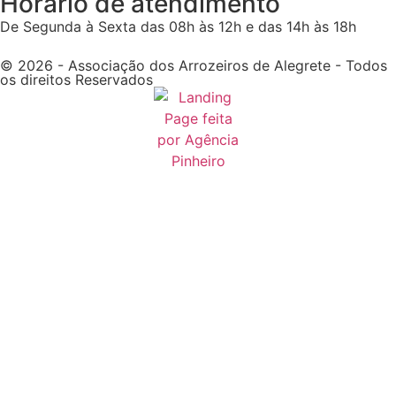
Horário de atendimento
De Segunda à Sexta das 08h às 12h e das 14h às 18h
© 2026 - Associação dos Arrozeiros de Alegrete - Todos
os direitos Reservados