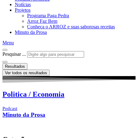
Notícias
Projetos
Programa Paga Pedra
Arroz Faz Bem
Conheça o ARROZ e suas saborosas receitas
Minuto da Prosa
Menu
Pesquisar ...
Resultados
Ver todos os resultados
Politica / Economia
Podcast
Minuto da Prosa