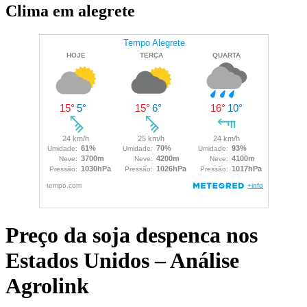
Clima em alegrete
Preço da soja despenca nos
Estados Unidos – Análise
Agrolink