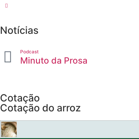
Notícias
Podcast
Minuto da Prosa
Cotação
Cotação do arroz