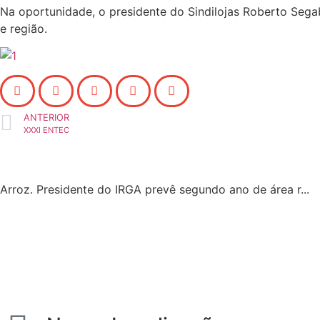
Na oportunidade, o presidente do Sindilojas Roberto Seg
e região.
ANTERIOR
XXXI ENTEC
Arroz. Presidente do IRGA prevê segundo ano de área r...