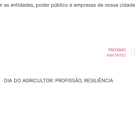
m as entidades, poder público e empresas de nossa cidade
PRÓXIMO
XXXI ENTEC
DIA DO AGRICULTOR: PROFISSÃO, RESILIÊNCIA