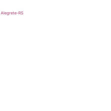
- Alegrete-RS