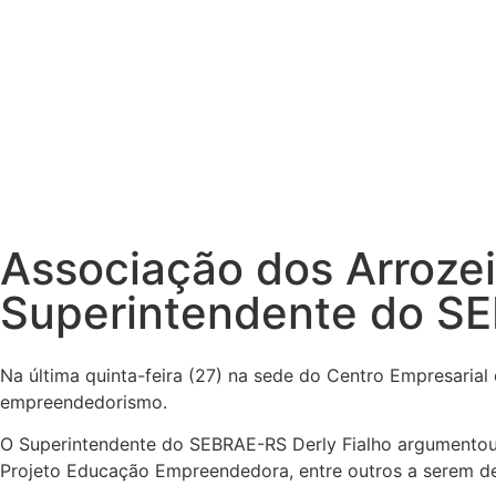
Associação dos Arrozei
Superintendente do S
Na última quinta-feira (27) na sede do Centro Empresarial
empreendedorismo.
O Superintendente do SEBRAE-RS Derly Fialho argumentou 
Projeto Educação Empreendedora, entre outros a serem d