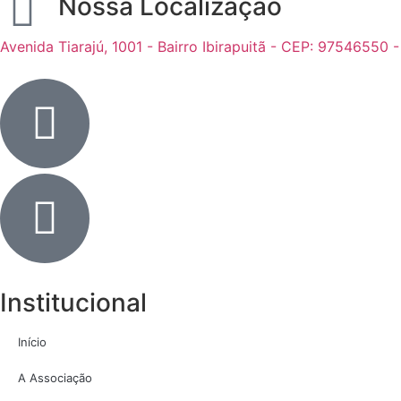
Nossa Localização
Avenida Tiarajú, 1001 - Bairro Ibirapuitã - CEP: 97546550 
Institucional
Início
A Associação