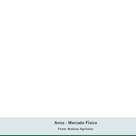
Arroz - Mercado Físico
Fonte: Notícias Agrícolas