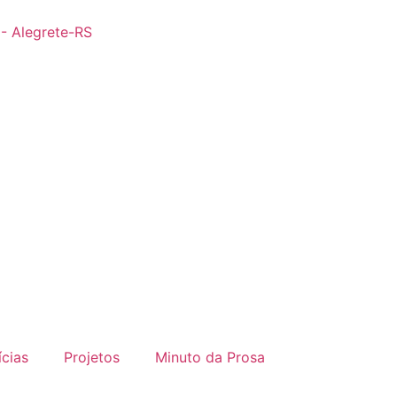
 - Alegrete-RS
ícias
Projetos
Minuto da Prosa