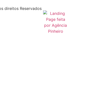
s direitos Reservados