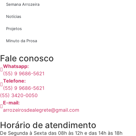
Semana Arrozeira
Notícias
Projetos
Minuto da Prosa
Fale conosco
Whatsapp:
(55) 9 9686-5621
Telefone:
(55) 9 9686-5621
(55) 3420-0050
E-mail:
arrozeirosdealegrete@gmail.com
Horário de atendimento
De Segunda à Sexta das 08h às 12h e das 14h às 18h