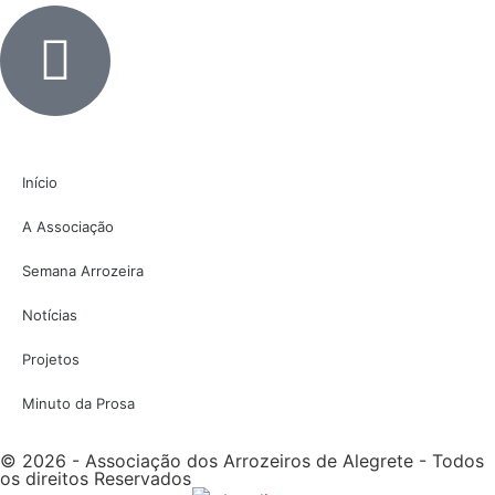
Início
A Associação
Semana Arrozeira
Notícias
Projetos
Minuto da Prosa
© 2026 - Associação dos Arrozeiros de Alegrete - Todos
os direitos Reservados