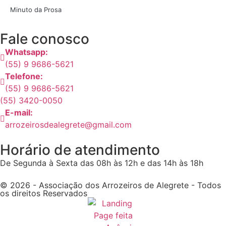
Minuto da Prosa
Fale conosco
Whatsapp:
(55) 9 9686-5621
Telefone:
(55) 9 9686-5621
(55) 3420-0050
E-mail:
arrozeirosdealegrete@gmail.com
Horário de atendimento
De Segunda à Sexta das 08h às 12h e das 14h às 18h
© 2026 - Associação dos Arrozeiros de Alegrete - Todos
os direitos Reservados