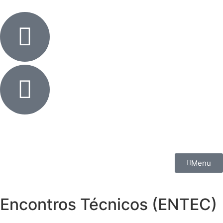
Menu
Encontros Técnicos (ENTEC)