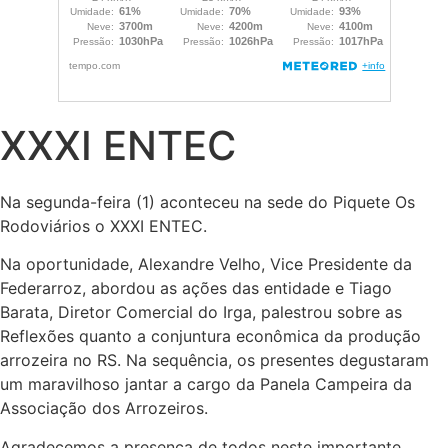
XXXI ENTEC
Na segunda-feira (1) aconteceu na sede do Piquete Os
Rodoviários o XXXI ENTEC.
Na oportunidade, Alexandre Velho, Vice Presidente da
Federarroz, abordou as ações das entidade e Tiago
Barata, Diretor Comercial do Irga, palestrou sobre as
Reflexões quanto a conjuntura econômica da produção
arrozeira no RS. Na sequência, os presentes degustaram
um maravilhoso jantar a cargo da Panela Campeira da
Associação dos Arrozeiros.
Agradecemos a presença de todos neste importante