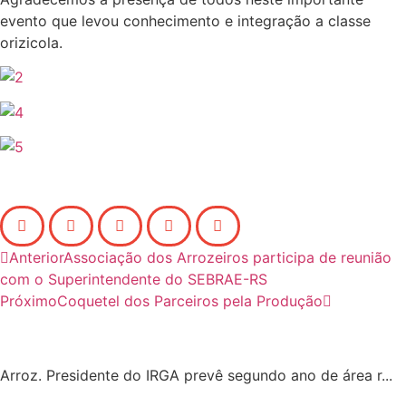
evento que levou conhecimento e integração a classe
orizicola.
Anterior
Associação dos Arrozeiros participa de reunião
com o Superintendente do SEBRAE-RS
Próximo
Coquetel dos Parceiros pela Produção
Arroz. Presidente do IRGA prevê segundo ano de área r...