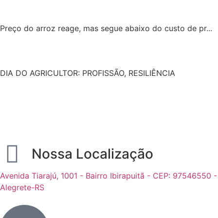
Preço do arroz reage, mas segue abaixo do custo de pr...
DIA DO AGRICULTOR: PROFISSÃO, RESILIÊNCIA
Nossa Localização
Avenida Tiarajú, 1001 - Bairro Ibirapuitã - CEP: 97546550 -
Alegrete-RS