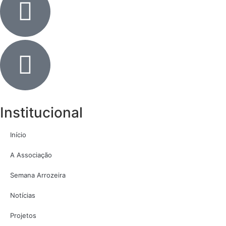
Institucional
Início
A Associação
Semana Arrozeira
Notícias
Projetos