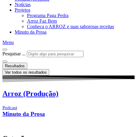
Notícias
Projetos
Programa Paga Pedra
Arroz Faz Bem
Conheça o ARROZ e suas saborosas receitas
Minuto da Prosa
Menu
Pesquisar ...
Resultados
Ver todos os resultados
Arroz (Produção)
Podcast
Minuto da Prosa