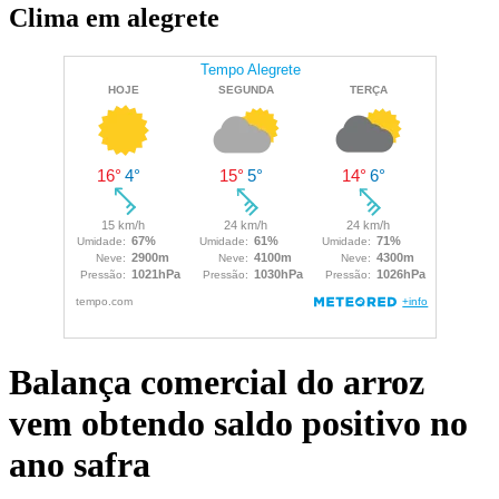
Clima em alegrete
Balança comercial do arroz
vem obtendo saldo positivo no
ano safra