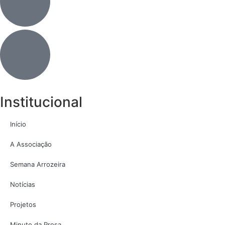
Institucional
Início
A Associação
Semana Arrozeira
Notícias
Projetos
Minuto da Prosa