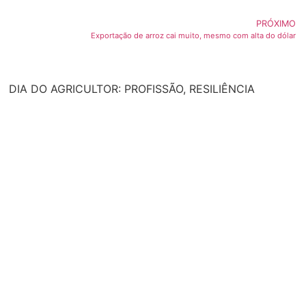
PRÓXIMO
Exportação de arroz cai muito, mesmo com alta do dólar
DIA DO AGRICULTOR: PROFISSÃO, RESILIÊNCIA