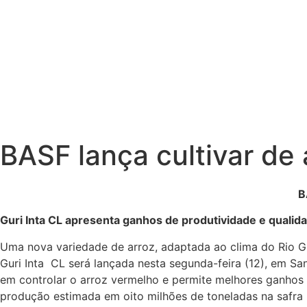
BASF lança cultivar de 
B
Guri Inta CL apresenta ganhos de produtividade e qualid
Uma nova variedade de arroz, adaptada ao clima do Rio Gra
Guri Inta CL será lançada nesta segunda-feira (12), em San
em controlar o arroz vermelho e permite melhores ganhos 
produção estimada em oito milhões de toneladas na safra