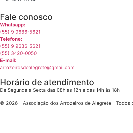
Fale conosco
Whatsapp:
(55) 9 9686-5621
Telefone:
(55) 9 9686-5621
(55) 3420-0050
E-mail:
arrozeirosdealegrete@gmail.com
Horário de atendimento
De Segunda à Sexta das 08h às 12h e das 14h às 18h
© 2026 - Associação dos Arrozeiros de Alegrete - Todos o