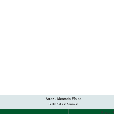
Arroz - Mercado Físico
Fonte: Notícias Agrícolas
Preço (R