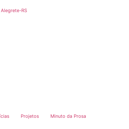
- Alegrete-RS
ícias
Projetos
Minuto da Prosa