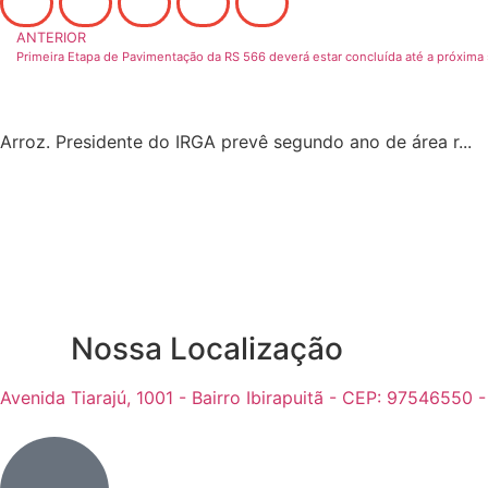
ANTERIOR
Primeira Etapa de Pavimentação da RS 566 deverá estar concluída até a próxima 
Arroz. Presidente do IRGA prevê segundo ano de área r...
Nossa Localização
Avenida Tiarajú, 1001 - Bairro Ibirapuitã - CEP: 97546550 