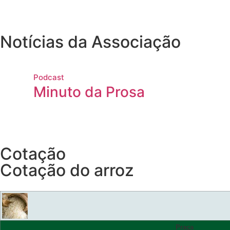
Notícias da Associação
Podcast
Minuto da Prosa
Cotação
Cotação do arroz
Praça