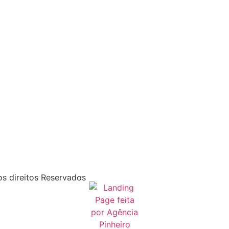
s direitos Reservados