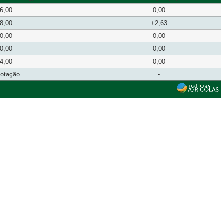
6,00
0,00
8,00
+2,63
0,00
0,00
0,00
0,00
4,00
0,00
cotação
-