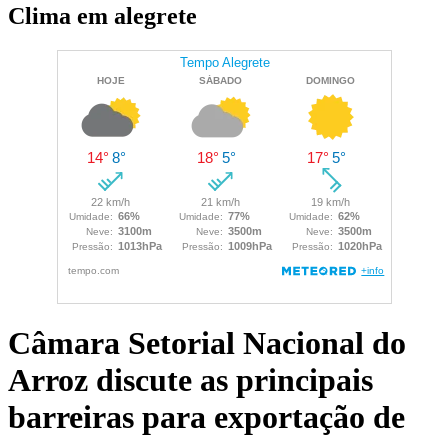
Clima em alegrete
Câmara Setorial Nacional do
Arroz discute as principais
barreiras para exportação de