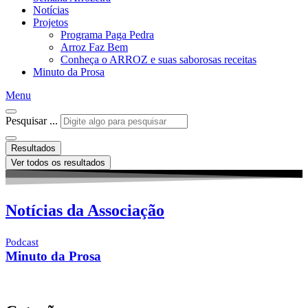
Notícias
Projetos
Programa Paga Pedra
Arroz Faz Bem
Conheça o ARROZ e suas saborosas receitas
Minuto da Prosa
Menu
Pesquisar ...
Resultados
Ver todos os resultados
Notícias da Associação
Podcast
Minuto da Prosa