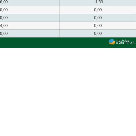
6,00
+1,33
0,00
0,00
0,00
0,00
4,00
0,00
0,00
0,00