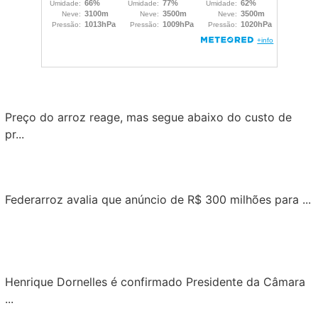
Preço do arroz reage, mas segue abaixo do custo de
pr...
Federarroz avalia que anúncio de R$ 300 milhões para ...
Henrique Dornelles é confirmado Presidente da Câmara
...