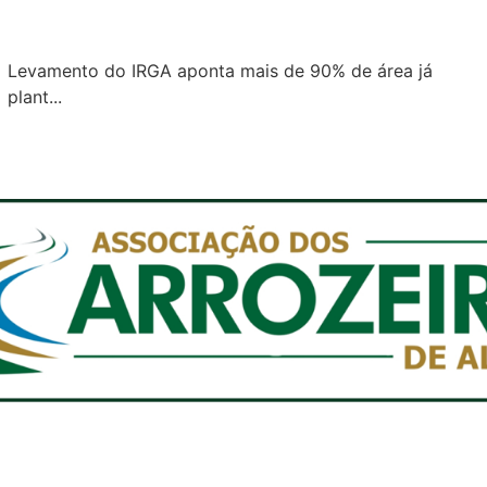
Levamento do IRGA aponta mais de 90% de área já
plant...