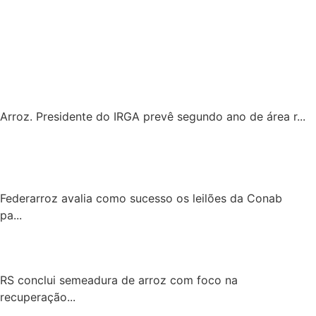
Arroz. Presidente do IRGA prevê segundo ano de área r...
Federarroz avalia como sucesso os leilões da Conab
pa...
RS conclui semeadura de arroz com foco na
recuperação...