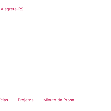
- Alegrete-RS
ícias
Projetos
Minuto da Prosa