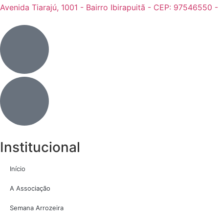
Avenida Tiarajú, 1001 - Bairro Ibirapuitã - CEP: 97546550 
Institucional
Início
A Associação
Semana Arrozeira