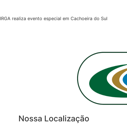
IRGA realiza evento especial em Cachoeira do Sul
Nossa Localização