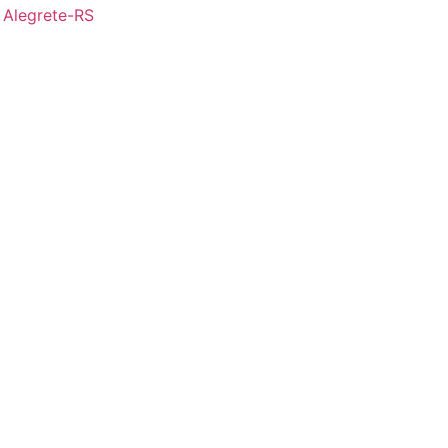
- Alegrete-RS