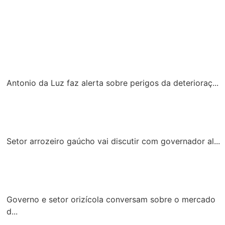
Antonio da Luz faz alerta sobre perigos da deterioraç...
Setor arrozeiro gaúcho vai discutir com governador al...
Governo e setor orizícola conversam sobre o mercado
d...