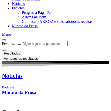
Notícias
Projetos
Programa Paga Pedra
Arroz Faz Bem
Conheça o ARROZ e suas saborosas receitas
Minuto da Prosa
Menu
Pesquisar ...
Resultados
Ver todos os resultados
Notícias
Podcast
Minuto da Prosa