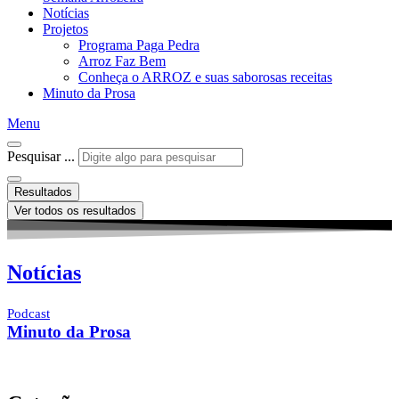
Notícias
Projetos
Programa Paga Pedra
Arroz Faz Bem
Conheça o ARROZ e suas saborosas receitas
Minuto da Prosa
Menu
Pesquisar ...
Resultados
Ver todos os resultados
Notícias
Podcast
Minuto da Prosa