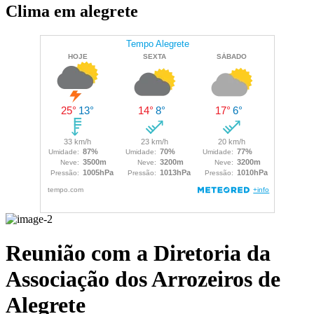
Clima em alegrete
Reunião com a Diretoria da
Associação dos Arrozeiros de
Alegrete