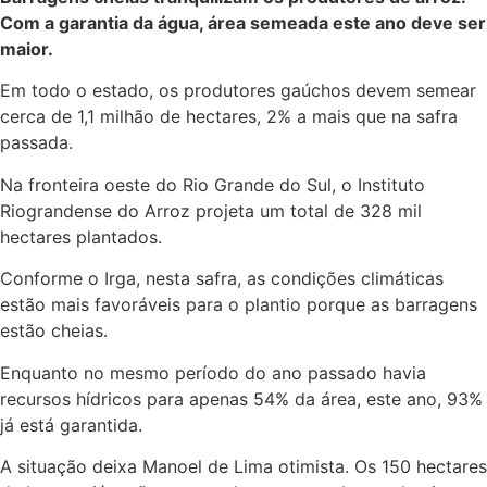
Com a garantia da água, área semeada este ano deve ser
maior.
Em todo o estado, os produtores gaúchos devem semear
cerca de 1,1 milhão de hectares, 2% a mais que na safra
passada.
Na fronteira oeste do Rio Grande do Sul, o Instituto
Riograndense do Arroz projeta um total de 328 mil
hectares plantados.
Conforme o Irga, nesta safra, as condições climáticas
estão mais favoráveis para o plantio porque as barragens
estão cheias.
Enquanto no mesmo período do ano passado havia
recursos hídricos para apenas 54% da área, este ano, 93%
já está garantida.
A situação deixa Manoel de Lima otimista. Os 150 hectares