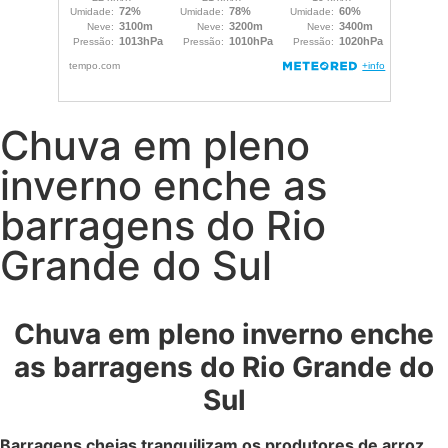
Chuva em pleno
inverno enche as
barragens do Rio
Grande do Sul
Chuva em pleno inverno enche
as barragens do Rio Grande do
Sul
Barragens cheias tranquilizam os produtores de arroz.