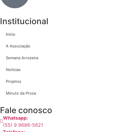
Institucional
Início
A Associação
Semana Arrozeira
Notícias
Projetos
Minuto da Prosa
Fale conosco
Whatsapp:
(55) 9 9686-5621