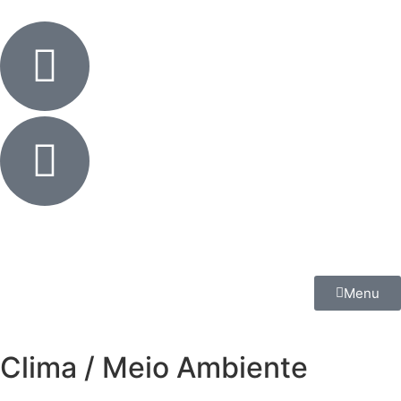
Menu
Clima / Meio Ambiente