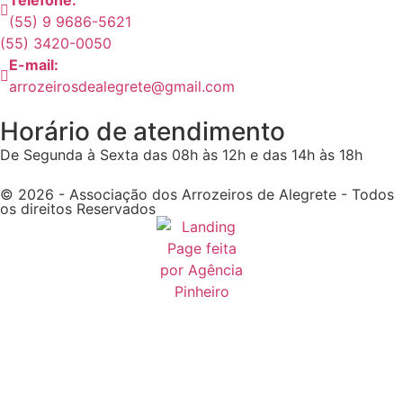
Telefone:
(55) 9 9686-5621
(55) 3420-0050
E-mail:
arrozeirosdealegrete@gmail.com
Horário de atendimento
De Segunda à Sexta das 08h às 12h e das 14h às 18h
© 2026 - Associação dos Arrozeiros de Alegrete - Todos
os direitos Reservados