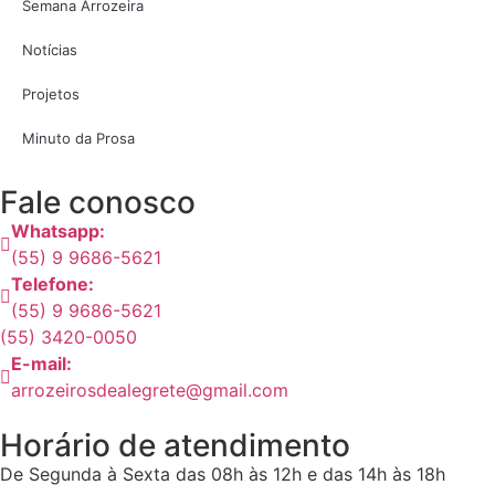
Semana Arrozeira
Notícias
Projetos
Minuto da Prosa
Fale conosco
Whatsapp:
(55) 9 9686-5621
Telefone:
(55) 9 9686-5621
(55) 3420-0050
E-mail:
arrozeirosdealegrete@gmail.com
Horário de atendimento
De Segunda à Sexta das 08h às 12h e das 14h às 18h