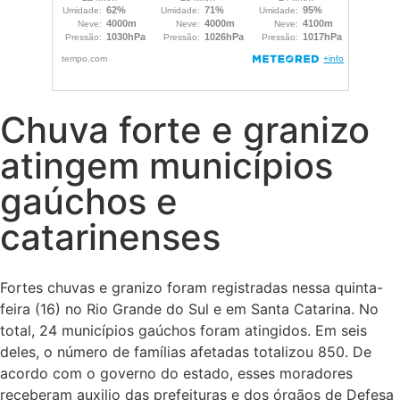
Chuva forte e granizo
atingem municípios
gaúchos e
catarinenses
Fortes chuvas e granizo foram registradas nessa quinta-
feira (16) no Rio Grande do Sul e em Santa Catarina. No
total, 24 municípios gaúchos foram atingidos. Em seis
deles, o número de famílias afetadas totalizou 850. De
acordo com o governo do estado, esses moradores
receberam auxilio das prefeituras e dos órgãos de Defesa