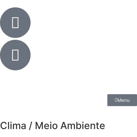
Menu
Clima / Meio Ambiente