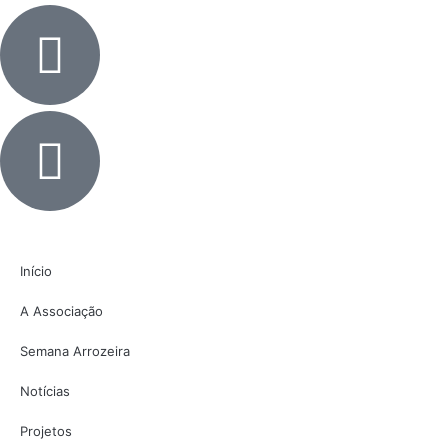
Início
A Associação
Semana Arrozeira
Notícias
Projetos