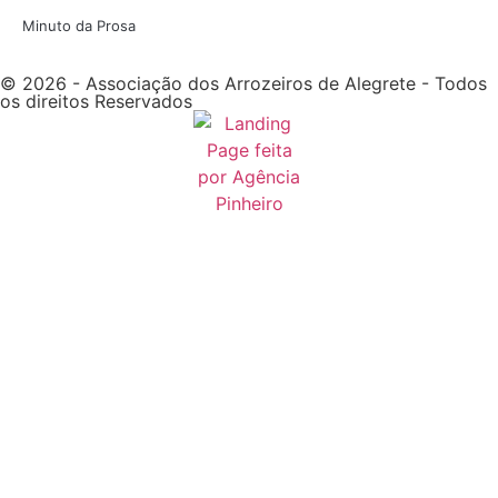
Minuto da Prosa
© 2026 - Associação dos Arrozeiros de Alegrete - Todos
os direitos Reservados