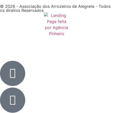
© 2026 - Associação dos Arrozeiros de Alegrete - Todos
os direitos Reservados