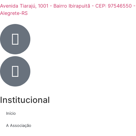
Avenida Tiarajú, 1001 - Bairro Ibirapuitã - CEP: 97546550 -
Alegrete-RS
Institucional
Início
A Associação