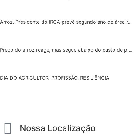
Arroz. Presidente do IRGA prevê segundo ano de área r...
Preço do arroz reage, mas segue abaixo do custo de pr...
DIA DO AGRICULTOR: PROFISSÃO, RESILIÊNCIA
Nossa Localização