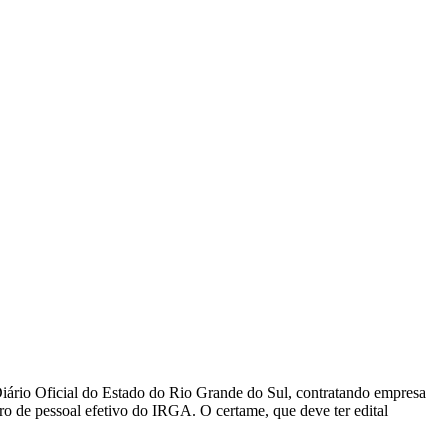
Diário Oficial do Estado do Rio Grande do Sul, contratando empresa
o de pessoal efetivo do IRGA. O certame, que deve ter edital