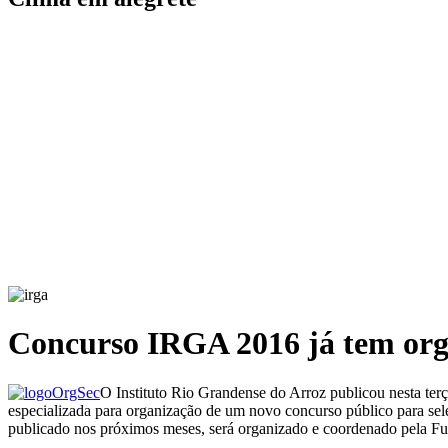
Concurso IRGA 2016 já tem or
O Instituto Rio Grandense do Arroz publicou nesta ter
especializada para organização de um novo concurso público para sel
publicado nos próximos meses, será organizado e coordenado pela Fu