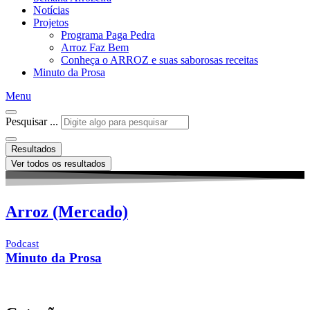
Notícias
Projetos
Programa Paga Pedra
Arroz Faz Bem
Conheça o ARROZ e suas saborosas receitas
Minuto da Prosa
Menu
Pesquisar ...
Resultados
Ver todos os resultados
Arroz (Mercado)
Podcast
Minuto da Prosa