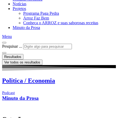
Notícias
Projetos
Programa Paga Pedra
Arroz Faz Bem
Conheça o ARROZ e suas saborosas receitas
Minuto da Prosa
Menu
Pesquisar ...
Resultados
Ver todos os resultados
Politica / Economia
Podcast
Minuto da Prosa