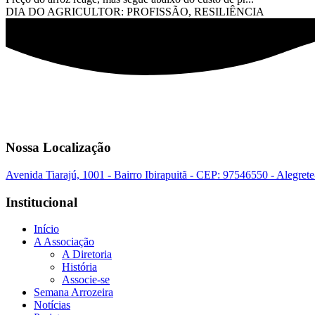
DIA DO AGRICULTOR: PROFISSÃO, RESILIÊNCIA
Nossa Localização
Avenida Tiarajú, 1001 - Bairro Ibirapuitã - CEP: 97546550 - Alegret
Institucional
Início
A Associação
A Diretoria
História
Associe-se
Semana Arrozeira
Notícias