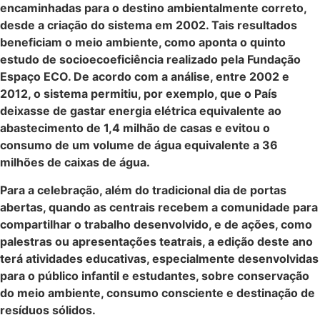
encaminhadas para o destino ambientalmente correto,
desde a criação do sistema em 2002. Tais resultados
beneficiam o meio ambiente, como aponta o quinto
estudo de socioecoeficiência realizado pela Fundação
Espaço ECO. De acordo com a análise, entre 2002 e
2012, o sistema permitiu, por exemplo, que o País
deixasse de gastar energia elétrica equivalente ao
abastecimento de 1,4 milhão de casas e evitou o
consumo de um volume de água equivalente a 36
milhões de caixas de água.
Para a celebração, além do tradicional dia de portas
abertas, quando as centrais recebem a comunidade para
compartilhar o trabalho desenvolvido, e de ações, como
palestras ou apresentações teatrais, a edição deste ano
terá atividades educativas, especialmente desenvolvidas
para o público infantil e estudantes, sobre conservação
do meio ambiente, consumo consciente e destinação de
resíduos sólidos.