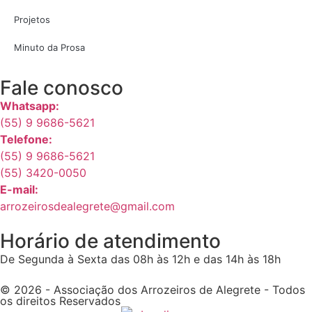
Projetos
Minuto da Prosa
Fale conosco
Whatsapp:
(55) 9 9686-5621
Telefone:
(55) 9 9686-5621
(55) 3420-0050
E-mail:
arrozeirosdealegrete@gmail.com
Horário de atendimento
De Segunda à Sexta das 08h às 12h e das 14h às 18h
© 2026 - Associação dos Arrozeiros de Alegrete - Todos
os direitos Reservados