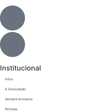
Institucional
Início
A Associação
Semana Arrozeira
Notícias