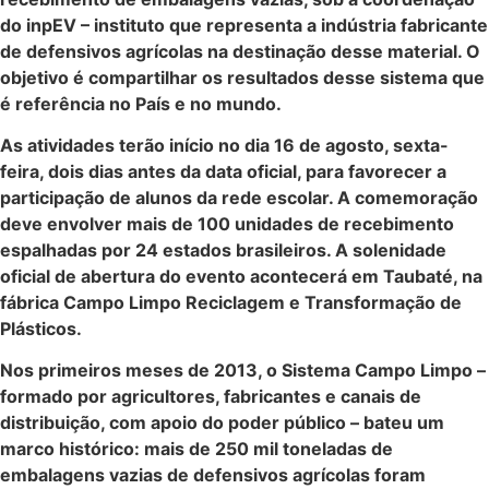
do inpEV – instituto que representa a indústria fabricante
de defensivos agrícolas na destinação desse material. O
objetivo é compartilhar os resultados desse sistema que
é referência no País e no mundo.
As atividades terão início no dia 16 de agosto, sexta-
feira, dois dias antes da data oficial, para favorecer a
participação de alunos da rede escolar. A comemoração
deve envolver mais de 100 unidades de recebimento
espalhadas por 24 estados brasileiros. A solenidade
oficial de abertura do evento acontecerá em Taubaté, na
fábrica Campo Limpo Reciclagem e Transformação de
Plásticos.
Nos primeiros meses de 2013, o Sistema Campo Limpo –
formado por agricultores, fabricantes e canais de
distribuição, com apoio do poder público – bateu um
marco histórico: mais de 250 mil toneladas de
embalagens vazias de defensivos agrícolas foram