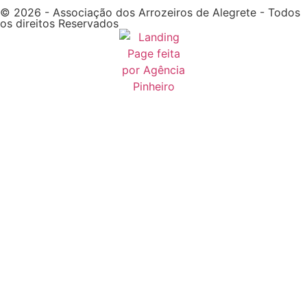
© 2026 - Associação dos Arrozeiros de Alegrete - Todos
os direitos Reservados