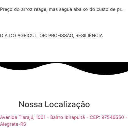
Preço do arroz reage, mas segue abaixo do custo de pr...
DIA DO AGRICULTOR: PROFISSÃO, RESILIÊNCIA
Nossa Localização
Avenida Tiarajú, 1001 - Bairro Ibirapuitã - CEP: 97546550 -
Alegrete-RS