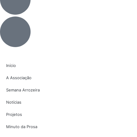
Início
A Associação
Semana Arrozeira
Notícias
Projetos
Minuto da Prosa