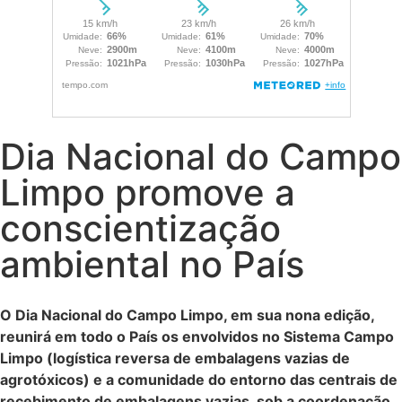
Dia Nacional do Campo
Limpo promove a
conscientização
ambiental no País
O Dia Nacional do Campo Limpo, em sua nona edição,
reunirá em todo o País os envolvidos no Sistema Campo
Limpo (logística reversa de embalagens vazias de
agrotóxicos) e a comunidade do entorno das centrais de
recebimento de embalagens vazias, sob a coordenação