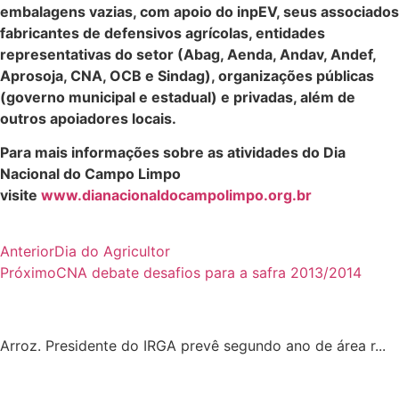
embalagens vazias, com apoio do inpEV, seus associados
fabricantes de defensivos agrícolas, entidades
representativas do setor (Abag, Aenda, Andav, Andef,
Aprosoja, CNA, OCB e Sindag), organizações públicas
(governo municipal e estadual) e privadas, além de
outros apoiadores locais.
Para mais informações sobre as atividades do Dia
Nacional do Campo Limpo
visite
www.dianacionaldocampolimpo.org.br
Anterior
Dia do Agricultor
Próximo
CNA debate desafios para a safra 2013/2014
Arroz. Presidente do IRGA prevê segundo ano de área r...