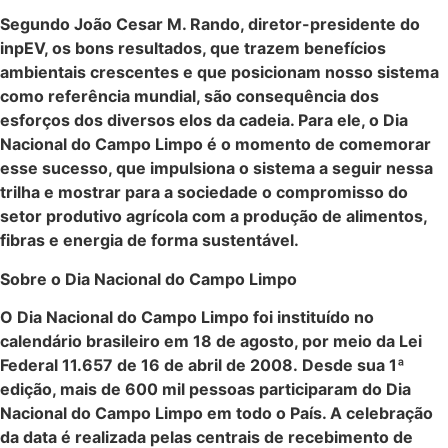
Segundo João Cesar M. Rando, diretor-presidente do
inpEV, os bons resultados, que trazem benefícios
ambientais crescentes e que posicionam nosso sistema
como referência mundial, são consequência dos
esforços dos diversos elos da cadeia. Para ele, o Dia
Nacional do Campo Limpo é o momento de comemorar
esse sucesso, que impulsiona o sistema a seguir nessa
trilha e mostrar para a sociedade o compromisso do
setor produtivo agrícola com a produção de alimentos,
fibras e energia de forma sustentável.
Sobre o Dia Nacional do Campo Limpo
O Dia Nacional do Campo Limpo foi instituído no
calendário brasileiro em 18 de agosto, por meio da Lei
Federal 11.657 de 16 de abril de 2008. Desde sua 1ª
edição, mais de 600 mil pessoas participaram do Dia
Nacional do Campo Limpo em todo o País. A celebração
da data é realizada pelas centrais de recebimento de