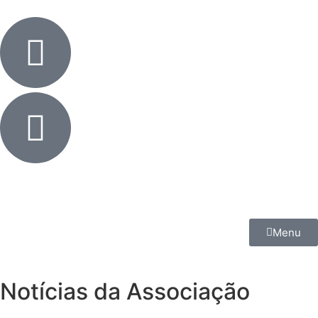
Menu
Notícias da Associação