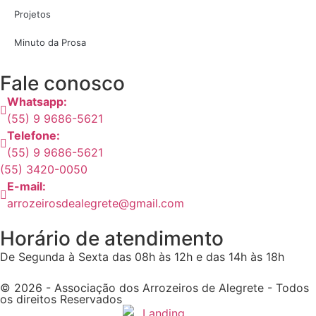
Projetos
Minuto da Prosa
Fale conosco
Whatsapp:
(55) 9 9686-5621
Telefone:
(55) 9 9686-5621
(55) 3420-0050
E-mail:
arrozeirosdealegrete@gmail.com
Horário de atendimento
De Segunda à Sexta das 08h às 12h e das 14h às 18h
© 2026 - Associação dos Arrozeiros de Alegrete - Todos
os direitos Reservados