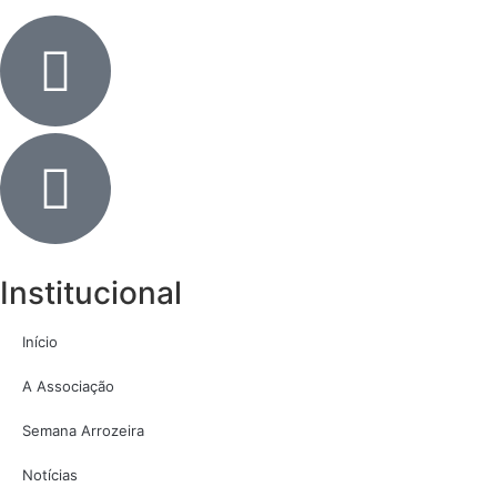
Institucional
Início
A Associação
Semana Arrozeira
Notícias