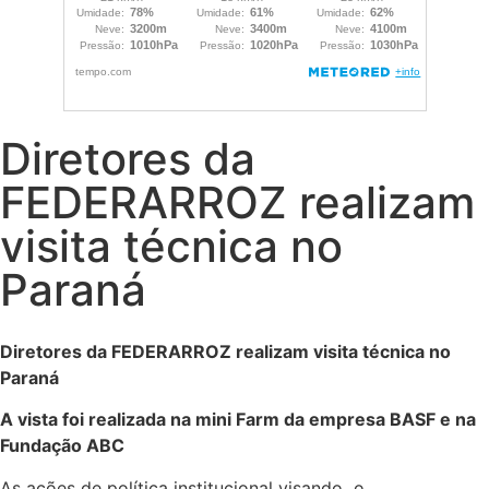
Diretores da
FEDERARROZ realizam
visita técnica no
Paraná
Diretores da FEDERARROZ realizam visita técnica no
Paraná
A vista foi realizada na mini Farm da empresa BASF e na
Fundação ABC
As ações de política institucional visando o