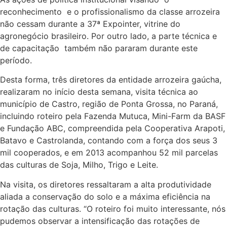
reconhecimento e o profissionalismo da classe arrozeira
não cessam durante a 37ª Expointer, vitrine do
agronegócio brasileiro. Por outro lado, a parte técnica e
de capacitação também não pararam durante este
período.
Desta forma, três diretores da entidade arrozeira gaúcha,
realizaram no início desta semana, visita técnica ao
município de Castro, região de Ponta Grossa, no Paraná,
incluindo roteiro pela Fazenda Mutuca, Mini-Farm da BASF
e Fundação ABC, compreendida pela Cooperativa Arapoti,
Batavo e Castrolanda, contando com a força dos seus 3
mil cooperados, e em 2013 acompanhou 52 mil parcelas
das culturas de Soja, Milho, Trigo e Leite.
Na visita, os diretores ressaltaram a alta produtividade
aliada a conservação do solo e a máxima eficiência na
rotação das culturas. “O roteiro foi muito interessante, nós
pudemos observar a intensificação das rotações de