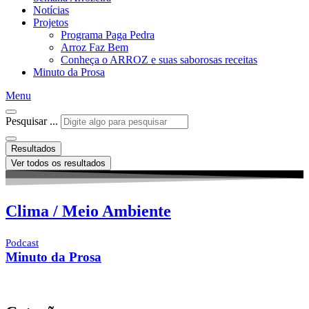
Notícias
Projetos
Programa Paga Pedra
Arroz Faz Bem
Conheça o ARROZ e suas saborosas receitas
Minuto da Prosa
Menu
Pesquisar ...
Resultados
Ver todos os resultados
Clima / Meio Ambiente
Podcast
Minuto da Prosa