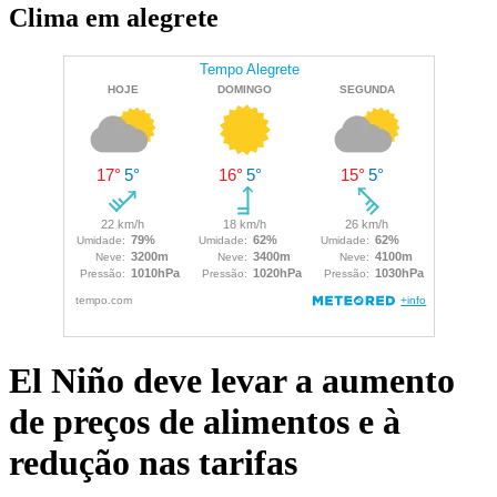
Clima em alegrete
El Niño deve levar a aumento
de preços de alimentos e à
redução nas tarifas