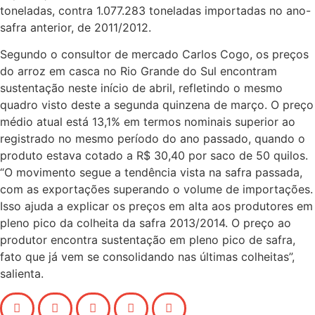
toneladas, contra 1.077.283 toneladas importadas no ano-
safra anterior, de 2011/2012.
Segundo o consultor de mercado Carlos Cogo, os preços
do arroz em casca no Rio Grande do Sul encontram
sustentação neste início de abril, refletindo o mesmo
quadro visto deste a segunda quinzena de março. O preço
médio atual está 13,1% em termos nominais superior ao
registrado no mesmo período do ano passado, quando o
produto estava cotado a R$ 30,40 por saco de 50 quilos.
“O movimento segue a tendência vista na safra passada,
com as exportações superando o volume de importações.
Isso ajuda a explicar os preços em alta aos produtores em
pleno pico da colheita da safra 2013/2014. O preço ao
produtor encontra sustentação em pleno pico de safra,
fato que já vem se consolidando nas últimas colheitas”,
salienta.