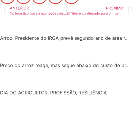
ANTERIOR
PRÓXIMO
Nó logístico trava exportações de arroz
El Niño é confirmado para o inverno 2014
Arroz. Presidente do IRGA prevê segundo ano de área r...
Preço do arroz reage, mas segue abaixo do custo de pr...
DIA DO AGRICULTOR: PROFISSÃO, RESILIÊNCIA