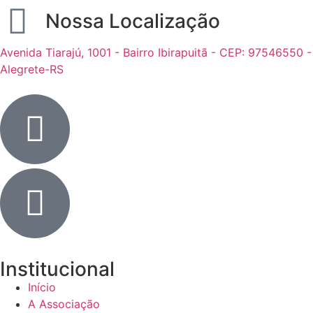
Nossa Localização
Avenida Tiarajú, 1001 - Bairro Ibirapuitã - CEP: 97546550 -
Alegrete-RS
Institucional
Início
A Associação