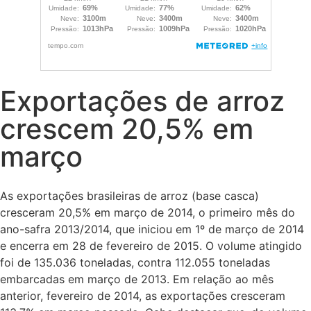
Exportações de arroz
crescem 20,5% em
março
As exportações brasileiras de arroz (base casca)
cresceram 20,5% em março de 2014, o primeiro mês do
ano-safra 2013/2014, que iniciou em 1º de março de 2014
e encerra em 28 de fevereiro de 2015. O volume atingido
foi de 135.036 toneladas, contra 112.055 toneladas
embarcadas em março de 2013. Em relação ao mês
anterior, fevereiro de 2014, as exportações cresceram