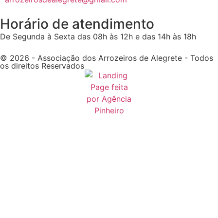
Horário de atendimento
De Segunda à Sexta das 08h às 12h e das 14h às 18h
© 2026 - Associação dos Arrozeiros de Alegrete - Todos
os direitos Reservados