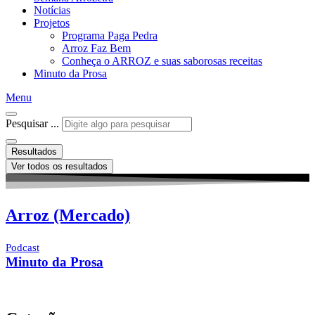
Notícias
Projetos
Programa Paga Pedra
Arroz Faz Bem
Conheça o ARROZ e suas saborosas receitas
Minuto da Prosa
Menu
Pesquisar ...
Resultados
Ver todos os resultados
Arroz (Mercado)
Podcast
Minuto da Prosa