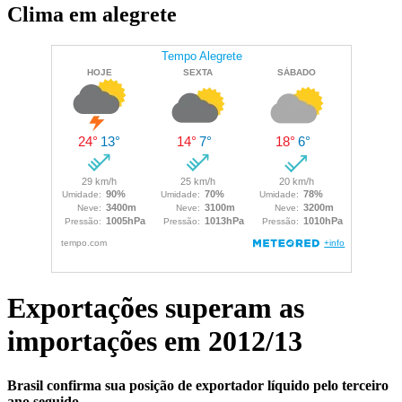
Clima em alegrete
Exportações superam as
importações em 2012/13
Brasil confirma sua posição de exportador líquido pelo terceiro
ano seguido