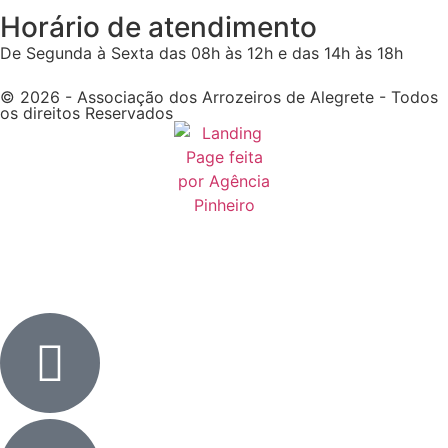
Horário de atendimento
De Segunda à Sexta das 08h às 12h e das 14h às 18h
© 2026 - Associação dos Arrozeiros de Alegrete - Todos
os direitos Reservados