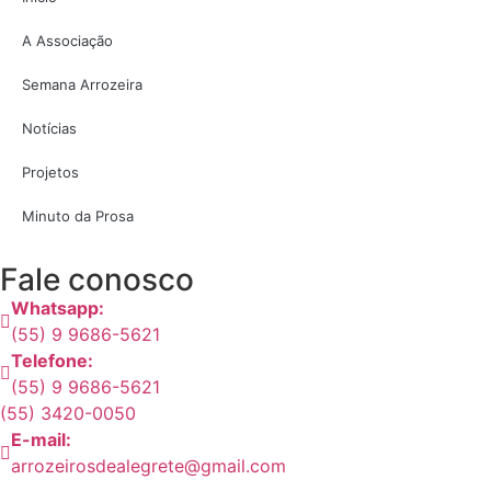
A Associação
Semana Arrozeira
Notícias
Projetos
Minuto da Prosa
Fale conosco
Whatsapp:
(55) 9 9686-5621
Telefone:
(55) 9 9686-5621
(55) 3420-0050
E-mail:
arrozeirosdealegrete@gmail.com