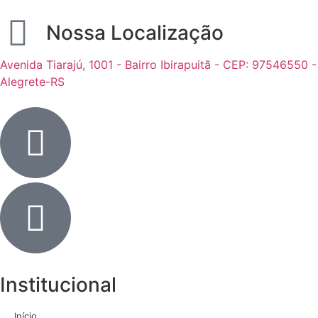
Nossa Localização
Avenida Tiarajú, 1001 - Bairro Ibirapuitã - CEP: 97546550 -
Alegrete-RS
Institucional
Início