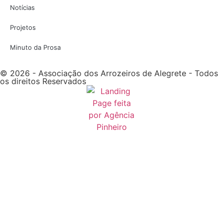
Notícias
Projetos
Minuto da Prosa
© 2026 - Associação dos Arrozeiros de Alegrete - Todos
os direitos Reservados