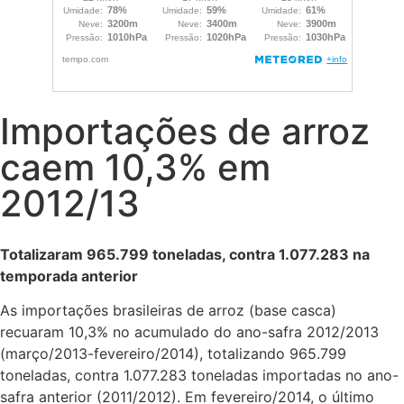
Importações de arroz
caem 10,3% em
2012/13
Totalizaram 965.799 toneladas, contra 1.077.283 na
temporada anterior
As importações brasileiras de arroz (base casca)
recuaram 10,3% no acumulado do ano-safra 2012/2013
(março/2013-fevereiro/2014), totalizando 965.799
toneladas, contra 1.077.283 toneladas importadas no ano-
safra anterior (2011/2012). Em fevereiro/2014, o último