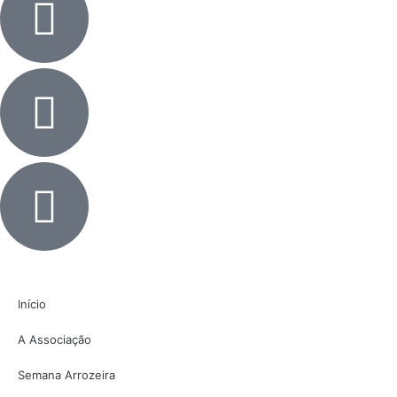
Início
A Associação
Semana Arrozeira