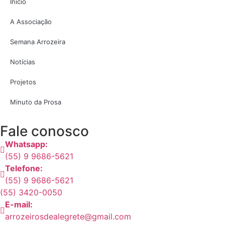
Início
A Associação
Semana Arrozeira
Notícias
Projetos
Minuto da Prosa
Fale conosco
Whatsapp:
(55) 9 9686-5621
Telefone:
(55) 9 9686-5621
(55) 3420-0050
E-mail:
arrozeirosdealegrete@gmail.com