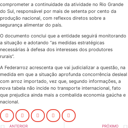
comprometer a continuidade da atividade no Rio Grande
do Sul, responsável por mais de setenta por cento da
produção nacional, com reflexos diretos sobre a
segurança alimentar do país.
O documento conclui que a entidade seguirá monitorando
a situação e adotando “as medidas estratégicas
necessárias à defesa dos interesses dos produtores
rurais”.
A Federarroz acrescenta que vai judicializar a questão, na
medida em que a situação aprofunda concorrência desleal
com arroz importado, vez que, segundo informações, a
nova tabela não incide no transporte internacional, fato
que prejudica ainda mais a combalida economia gaúcha e
nacional.
ANTERIOR
PRÓXIMO