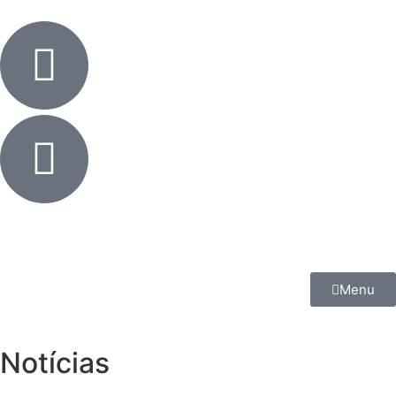
Menu
Notícias