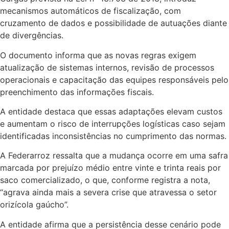
mecanismos automáticos de fiscalização, com
cruzamento de dados e possibilidade de autuações diante
de divergências.
O documento informa que as novas regras exigem
atualização de sistemas internos, revisão de processos
operacionais e capacitação das equipes responsáveis pelo
preenchimento das informações fiscais.
A entidade destaca que essas adaptações elevam custos
e aumentam o risco de interrupções logísticas caso sejam
identificadas inconsistências no cumprimento das normas.
A Federarroz ressalta que a mudança ocorre em uma safra
marcada por prejuízo médio entre vinte e trinta reais por
saco comercializado, o que, conforme registra a nota,
“agrava ainda mais a severa crise que atravessa o setor
orizícola gaúcho”.
A entidade afirma que a persistência desse cenário pode