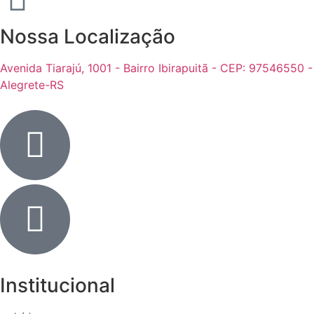
Nossa Localização
Avenida Tiarajú, 1001 - Bairro Ibirapuitã - CEP: 97546550 -
Alegrete-RS
Institucional