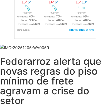
Federarroz alerta que
novas regras do piso
mínimo de frete
agravam a crise do
setor