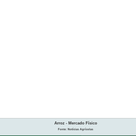
Arroz - Mercado Físico
Fonte: Notícias Agrícolas