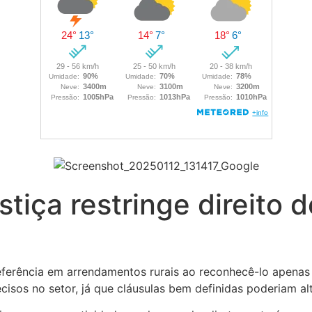
stiça restringe direito 
ferência em arrendamentos rurais ao reconhecê-lo apenas 
cisos no setor, já que cláusulas bem definidas poderiam al