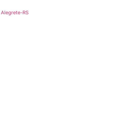
- Alegrete-RS