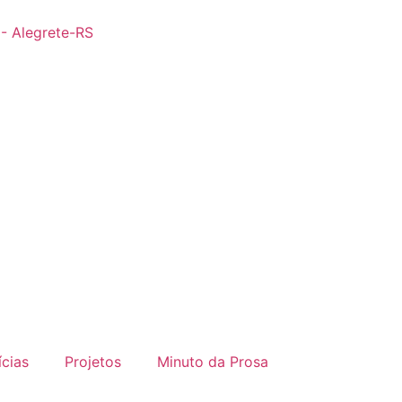
 - Alegrete-RS
ícias
Projetos
Minuto da Prosa