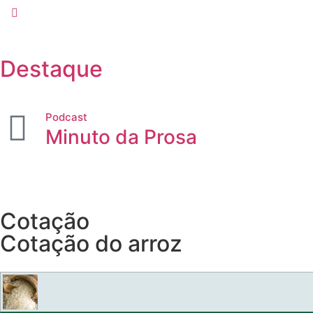
Destaque
Podcast
Minuto da Prosa
Cotação
Cotação do arroz