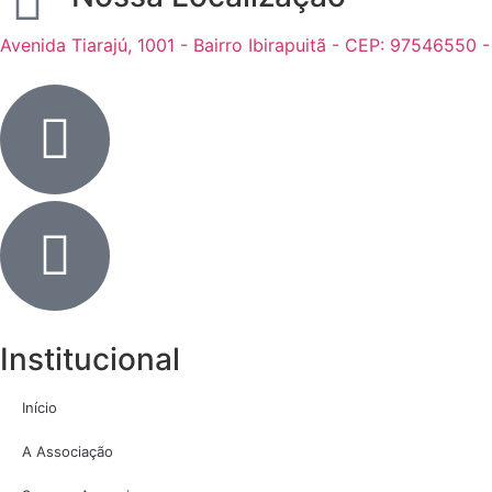
Avenida Tiarajú, 1001 - Bairro Ibirapuitã - CEP: 97546550 
Institucional
Início
A Associação