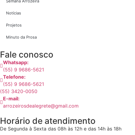
Semana Arrozeira
Notícias
Projetos
Minuto da Prosa
Fale conosco
Whatsapp:
(55) 9 9686-5621
Telefone:
(55) 9 9686-5621
(55) 3420-0050
E-mail:
arrozeirosdealegrete@gmail.com
Horário de atendimento
De Segunda à Sexta das 08h às 12h e das 14h às 18h