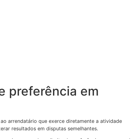
de preferência em
ao arrendatário que exerce diretamente a atividade
terar resultados em disputas semelhantes.