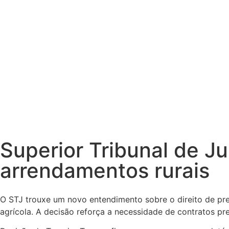
Superior Tribunal de Ju
arrendamentos rurais
O STJ trouxe um novo entendimento sobre o direito de pre
agrícola. A decisão reforça a necessidade de contratos pre