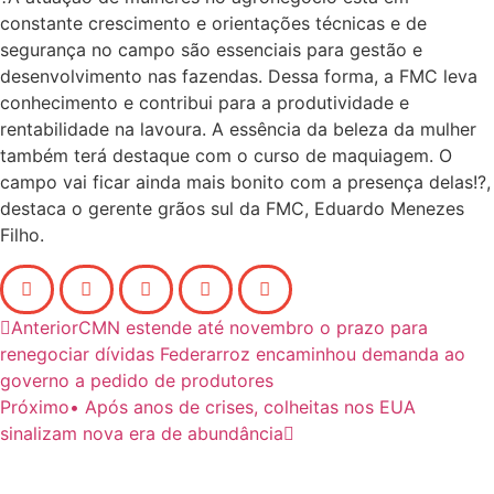
constante crescimento e orientações técnicas e de
segurança no campo são essenciais para gestão e
desenvolvimento nas fazendas. Dessa forma, a FMC leva
conhecimento e contribui para a produtividade e
rentabilidade na lavoura. A essência da beleza da mulher
também terá destaque com o curso de maquiagem. O
campo vai ficar ainda mais bonito com a presença delas!?,
destaca o gerente grãos sul da FMC, Eduardo Menezes
Filho.
Anterior
CMN estende até novembro o prazo para
renegociar dívidas Federarroz encaminhou demanda ao
governo a pedido de produtores
Próximo
• Após anos de crises, colheitas nos EUA
sinalizam nova era de abundância