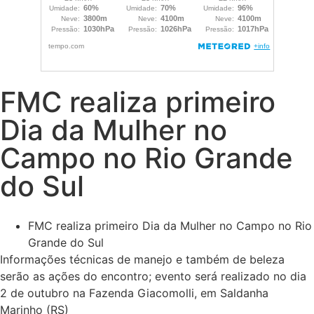
FMC realiza primeiro
Dia da Mulher no
Campo no Rio Grande
do Sul
FMC realiza primeiro Dia da Mulher no Campo no Rio
Grande do Sul
Informações técnicas de manejo e também de beleza
serão as ações do encontro; evento será realizado no dia
2 de outubro na Fazenda Giacomolli, em Saldanha
Marinho (RS)