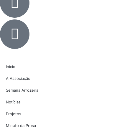
Início
A Associação
Semana Arrozeira
Notícias
Projetos
Minuto da Prosa