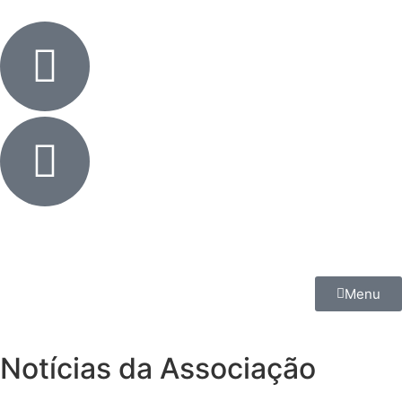
Menu
Notícias da Associação