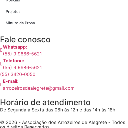
Projetos
Minuto da Prosa
Fale conosco
Whatsapp:
(55) 9 9686-5621
Telefone:
(55) 9 9686-5621
(55) 3420-0050
E-mail:
arrozeirosdealegrete@gmail.com
Horário de atendimento
De Segunda à Sexta das 08h às 12h e das 14h às 18h
© 2026 - Associação dos Arrozeiros de Alegrete - Todos
os direitos Reservados