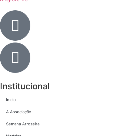
Institucional
Início
A Associação
Semana Arrozeira
Notícias