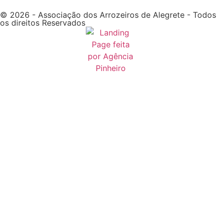
© 2026 - Associação dos Arrozeiros de Alegrete - Todos
os direitos Reservados