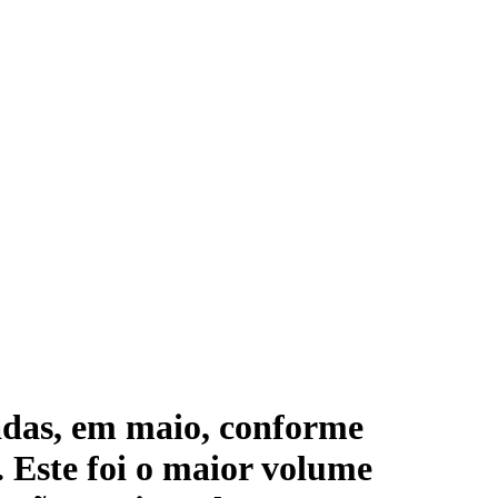
ladas, em maio, conforme
 Este foi o maior volume