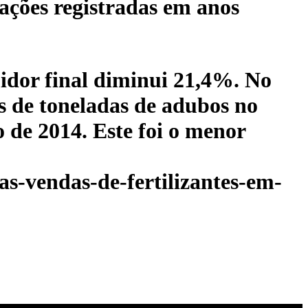
ações registradas em anos
idor final diminui 21,4%. No
s de toneladas de adubos no
 de 2014. Este foi o menor
as-vendas-de-fertilizantes-em-