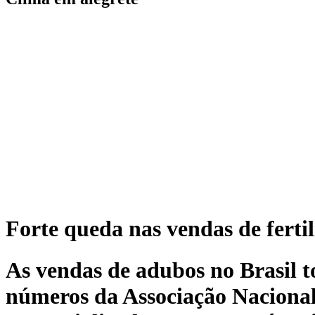
Forte queda nas vendas de ferti
As vendas de adubos no Brasil t
números da Associação Nacional