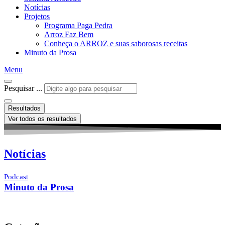
Notícias
Projetos
Programa Paga Pedra
Arroz Faz Bem
Conheça o ARROZ e suas saborosas receitas
Minuto da Prosa
Menu
Pesquisar ...
Resultados
Ver todos os resultados
Notícias
Podcast
Minuto da Prosa