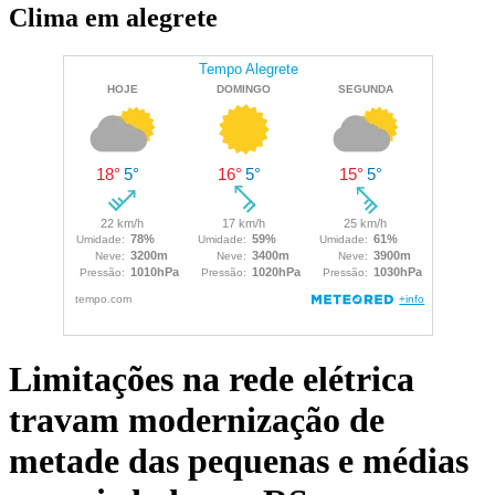
Clima em alegrete
Limitações na rede elétrica
travam modernização de
metade das pequenas e médias