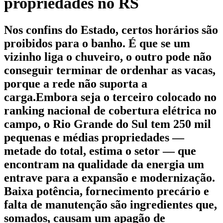
propriedades no RS
Nos confins do Estado, certos horários são
proibidos para o banho. É que se um
vizinho liga o chuveiro, o outro pode não
conseguir terminar de ordenhar as vacas,
porque a rede não suporta a
carga.Embora seja o terceiro colocado no
ranking nacional de cobertura elétrica no
campo, o Rio Grande do Sul tem 250 mil
pequenas e médias propriedades —
metade do total, estima o setor — que
encontram na qualidade da energia um
entrave para a expansão e modernização.
Baixa potência, fornecimento precário e
falta de manutenção são ingredientes que,
somados, causam um apagão de