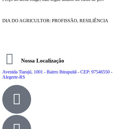
DIA DO AGRICULTOR: PROFISSÃO, RESILIÊNCIA
Nossa Localização
Avenida Tiarajú, 1001 - Bairro Ibirapuitã - CEP: 97546550 -
Alegrete-RS