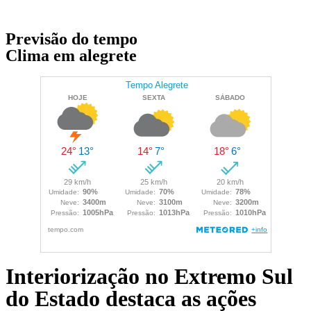
Previsão do tempo
Clima em alegrete
Interiorização no Extremo Sul
do Estado destaca as ações