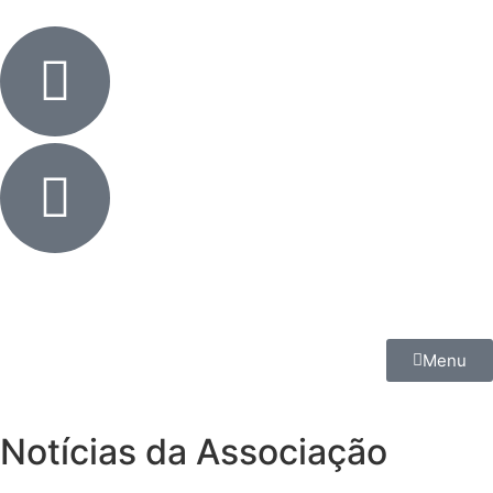
Menu
Notícias da Associação