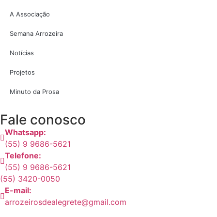
A Associação
Semana Arrozeira
Notícias
Projetos
Minuto da Prosa
Fale conosco
Whatsapp:
(55) 9 9686-5621
Telefone:
(55) 9 9686-5621
(55) 3420-0050
E-mail:
arrozeirosdealegrete@gmail.com