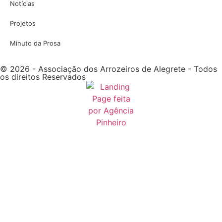
Notícias
Projetos
Minuto da Prosa
© 2026 - Associação dos Arrozeiros de Alegrete - Todos
os direitos Reservados