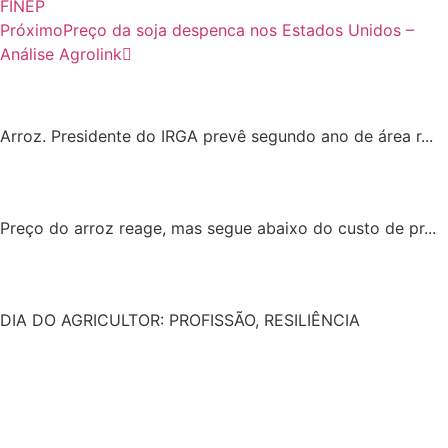
FINEP
Próximo
Preço da soja despenca nos Estados Unidos –
Análise Agrolink
Arroz. Presidente do IRGA prevê segundo ano de área r...
Preço do arroz reage, mas segue abaixo do custo de pr...
DIA DO AGRICULTOR: PROFISSÃO, RESILIÊNCIA