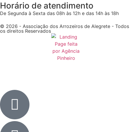
Horário de atendimento
De Segunda à Sexta das 08h às 12h e das 14h às 18h
© 2026 - Associação dos Arrozeiros de Alegrete - Todos
os direitos Reservados