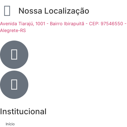
Nossa Localização
Avenida Tiarajú, 1001 - Bairro Ibirapuitã - CEP: 97546550 -
Alegrete-RS
Institucional
Início