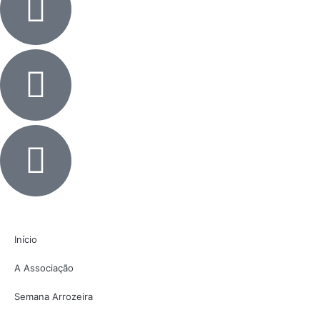
Início
A Associação
Semana Arrozeira