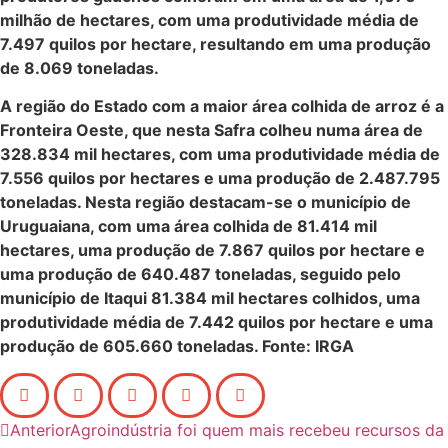
milhão de hectares, com uma produtividade média de
7.497 quilos por hectare, resultando em uma produção
de 8.069 toneladas.
A região do Estado com a maior área colhida de arroz é a
Fronteira Oeste, que nesta Safra colheu numa área de
328.834 mil hectares, com uma produtividade média de
7.556 quilos por hectares e uma produção de 2.487.795
toneladas. Nesta região destacam-se o município de
Uruguaiana, com uma área colhida de 81.414 mil
hectares, uma produção de 7.867 quilos por hectare e
uma produção de 640.487 toneladas, seguido pelo
município de Itaqui 81.384 mil hectares colhidos, uma
produtividade média de 7.442 quilos por hectare e uma
produção de 605.660 toneladas. Fonte: IRGA
Anterior
Agroindústria foi quem mais recebeu recursos da