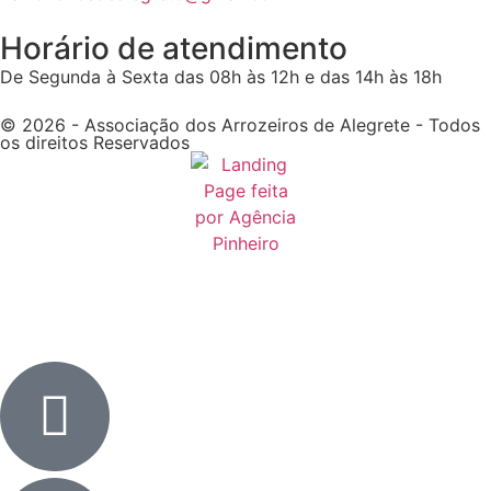
Horário de atendimento
De Segunda à Sexta das 08h às 12h e das 14h às 18h
© 2026 - Associação dos Arrozeiros de Alegrete - Todos
os direitos Reservados