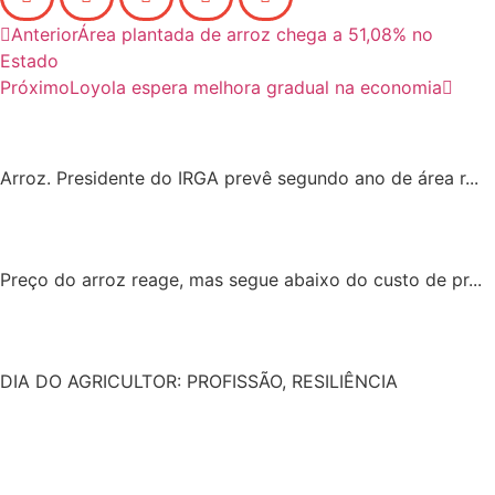
Anterior
Área plantada de arroz chega a 51,08% no
Estado
Próximo
Loyola espera melhora gradual na economia
Arroz. Presidente do IRGA prevê segundo ano de área r...
Preço do arroz reage, mas segue abaixo do custo de pr...
DIA DO AGRICULTOR: PROFISSÃO, RESILIÊNCIA