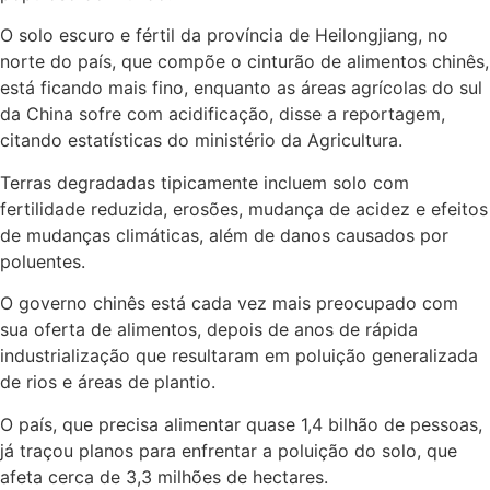
O solo escuro e fértil da província de Heilongjiang, no
norte do país, que compõe o cinturão de alimentos chinês,
está ficando mais fino, enquanto as áreas agrícolas do sul
da China sofre com acidificação, disse a reportagem,
citando estatísticas do ministério da Agricultura.
Terras degradadas tipicamente incluem solo com
fertilidade reduzida, erosões, mudança de acidez e efeitos
de mudanças climáticas, além de danos causados por
poluentes.
O governo chinês está cada vez mais preocupado com
sua oferta de alimentos, depois de anos de rápida
industrialização que resultaram em poluição generalizada
de rios e áreas de plantio.
O país, que precisa alimentar quase 1,4 bilhão de pessoas,
já traçou planos para enfrentar a poluição do solo, que
afeta cerca de 3,3 milhões de hectares.