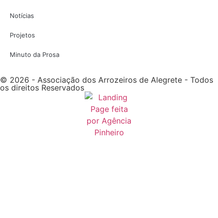
Notícias
Projetos
Minuto da Prosa
© 2026 - Associação dos Arrozeiros de Alegrete - Todos
os direitos Reservados