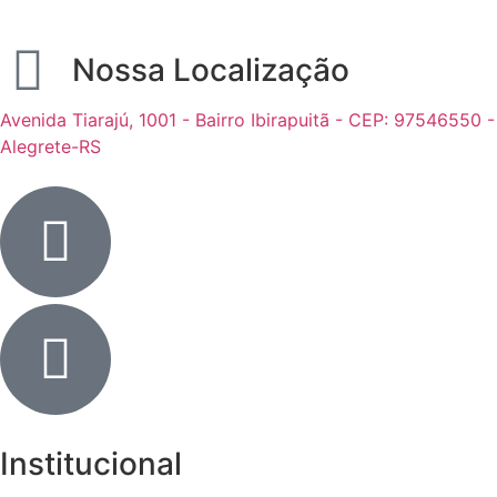
Nossa Localização
Avenida Tiarajú, 1001 - Bairro Ibirapuitã - CEP: 97546550 -
Alegrete-RS
Institucional