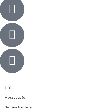
Início
A Associação
Semana Arrozeira