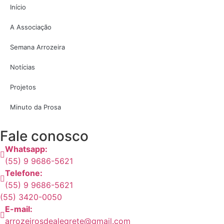
Início
A Associação
Semana Arrozeira
Notícias
Projetos
Minuto da Prosa
Fale conosco
Whatsapp:
(55) 9 9686-5621
Telefone:
(55) 9 9686-5621
(55) 3420-0050
E-mail:
arrozeirosdealegrete@gmail.com