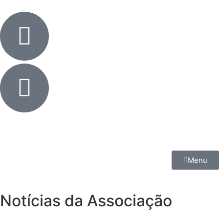
Menu
Notícias da Associação