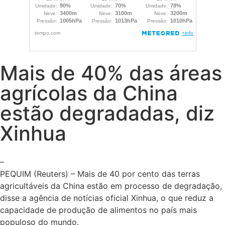
Mais de 40% das áreas
agrícolas da China
estão degradadas, diz
Xinhua
–
PEQUIM (Reuters) – Mais de 40 por cento das terras
agricultáveis da China estão em processo de degradação,
disse a agência de notícias oficial Xinhua, o que reduz a
capacidade de produção de alimentos no país mais
populoso do mundo.