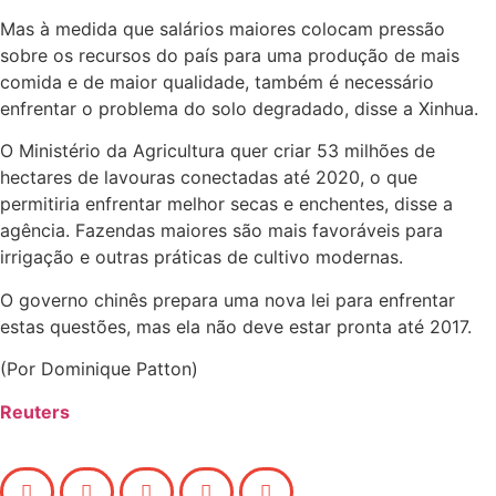
Mas à medida que salários maiores colocam pressão
sobre os recursos do país para uma produção de mais
comida e de maior qualidade, também é necessário
enfrentar o problema do solo degradado, disse a Xinhua.
O Ministério da Agricultura quer criar 53 milhões de
hectares de lavouras conectadas até 2020, o que
permitiria enfrentar melhor secas e enchentes, disse a
agência. Fazendas maiores são mais favoráveis para
irrigação e outras práticas de cultivo modernas.
O governo chinês prepara uma nova lei para enfrentar
estas questões, mas ela não deve estar pronta até 2017.
(Por Dominique Patton)
Reuters