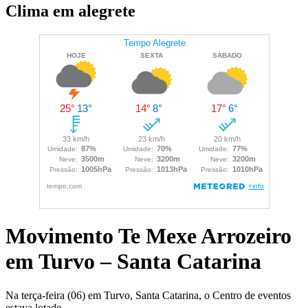
Clima em alegrete
Movimento Te Mexe Arrozeiro
em Turvo – Santa Catarina
Na terça-feira (06) em Turvo, Santa Catarina, o Centro de eventos
estava lotado.