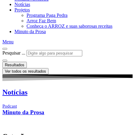
Notícias
Projetos
Programa Paga Pedra
Arroz Faz Bem
Conheça o ARROZ e suas saborosas receitas
Minuto da Prosa
Menu
Pesquisar ...
Resultados
Ver todos os resultados
Notícias
Podcast
Minuto da Prosa