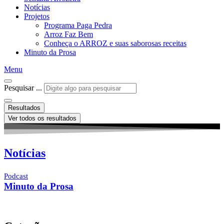
Notícias
Projetos
Programa Paga Pedra
Arroz Faz Bem
Conheça o ARROZ e suas saborosas receitas
Minuto da Prosa
Menu
Pesquisar ...
Resultados
Ver todos os resultados
Notícias
Podcast
Minuto da Prosa