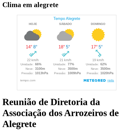
Clima em alegrete
Reunião de Diretoria da
Associação dos Arrozeiros de
Alegrete