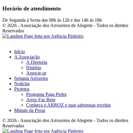
Horário de atendimento
De Segunda à Sexta das 08h às 12h e das 14h às 18h
© 2026 - Associação dos Arrozeiros de Alegrete - Todos os direitos
Reservados
Início
A Associação
A Diretoria
História
Associe-se
Semana Arrozeira
Notícias
Projetos
Programa Paga Pedra
Arroz Faz Bem
Conheça o ARROZ e suas saborosas receitas
Minuto da Prosa
© 2026 - Associação dos Arrozeiros de Alegrete - Todos os direitos
Reservados