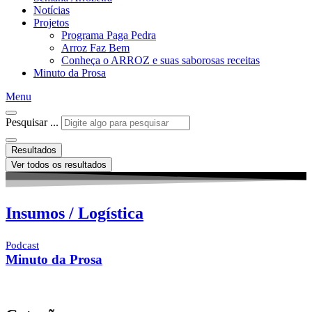
Notícias
Projetos
Programa Paga Pedra
Arroz Faz Bem
Conheça o ARROZ e suas saborosas receitas
Minuto da Prosa
Menu
Pesquisar ...
Resultados
Ver todos os resultados
Insumos / Logística
Podcast
Minuto da Prosa