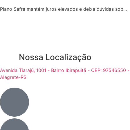
Plano Safra mantém juros elevados e deixa dúvidas sob...
Nossa Localização
Avenida Tiarajú, 1001 - Bairro Ibirapuitã - CEP: 97546550 -
Alegrete-RS