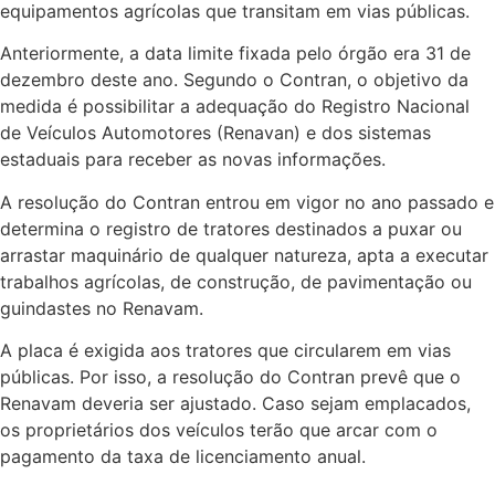
equipamentos agrícolas que transitam em vias públicas.
Anteriormente, a data limite fixada pelo órgão era 31 de
dezembro deste ano. Segundo o Contran, o objetivo da
medida é possibilitar a adequação do Registro Nacional
de Veículos Automotores (Renavan) e dos sistemas
estaduais para receber as novas informações.
A resolução do Contran entrou em vigor no ano passado e
determina o registro de tratores destinados a puxar ou
arrastar maquinário de qualquer natureza, apta a executar
trabalhos agrícolas, de construção, de pavimentação ou
guindastes no Renavam.
A placa é exigida aos tratores que circularem em vias
públicas. Por isso, a resolução do Contran prevê que o
Renavam deveria ser ajustado. Caso sejam emplacados,
os proprietários dos veículos terão que arcar com o
pagamento da taxa de licenciamento anual.