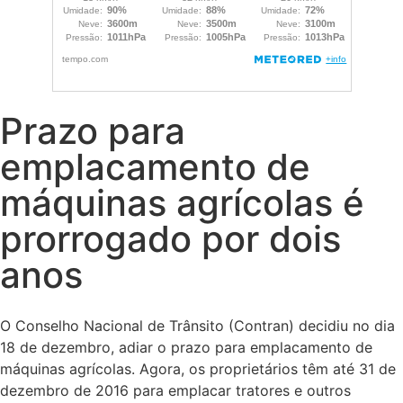
Prazo para
emplacamento de
máquinas agrícolas é
prorrogado por dois
anos
O Conselho Nacional de Trânsito (Contran) decidiu no dia
18 de dezembro, adiar o prazo para emplacamento de
máquinas agrícolas. Agora, os proprietários têm até 31 de
dezembro de 2016 para emplacar tratores e outros