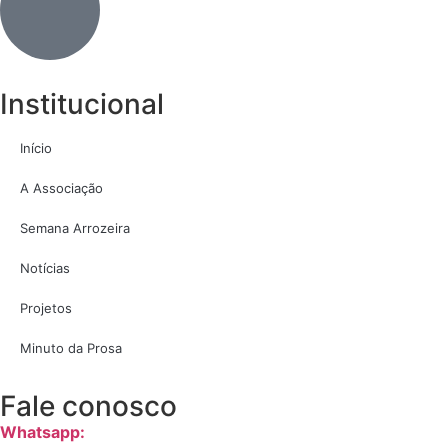
Institucional
Início
A Associação
Semana Arrozeira
Notícias
Projetos
Minuto da Prosa
Fale conosco
Whatsapp: