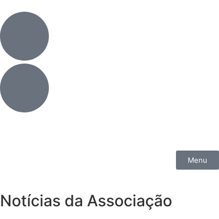
Menu
Notícias da Associação