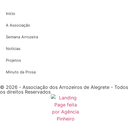
Início
A Associação
Semana Arrozeira
Notícias
Projetos
Minuto da Prosa
© 2026 - Associação dos Arrozeiros de Alegrete - Todos
os direitos Reservados