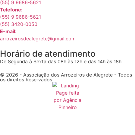
(55) 9 9686-5621
Telefone:
(55) 9 9686-5621
(55) 3420-0050
E-mail:
arrozeirosdealegrete@gmail.com
Horário de atendimento
De Segunda à Sexta das 08h às 12h e das 14h às 18h
© 2026 - Associação dos Arrozeiros de Alegrete - Todos
os direitos Reservados