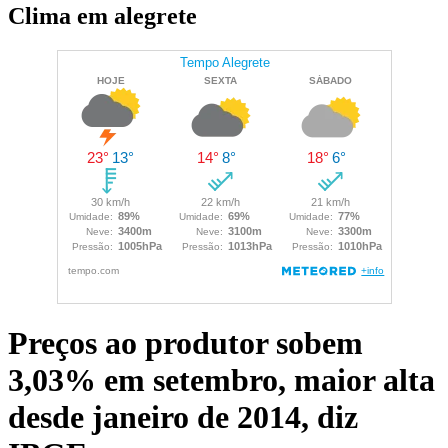
Clima em alegrete
Preços ao produtor sobem
3,03% em setembro, maior alta
desde janeiro de 2014, diz