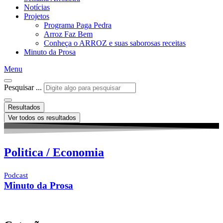
Notícias
Projetos
Programa Paga Pedra
Arroz Faz Bem
Conheça o ARROZ e suas saborosas receitas
Minuto da Prosa
Menu
Pesquisar ...
Resultados
Ver todos os resultados
Politica / Economia
Podcast
Minuto da Prosa