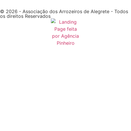
© 2026 - Associação dos Arrozeiros de Alegrete - Todos
os direitos Reservados