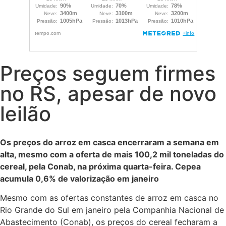
Preços seguem firmes
no RS, apesar de novo
leilão
Os preços do arroz em casca encerraram a semana em
alta, mesmo com a oferta de mais 100,2 mil toneladas do
cereal, pela Conab, na próxima quarta-feira. Cepea
acumula 0,6% de valorização em janeiro
Mesmo com as ofertas constantes de arroz em casca no
Rio Grande do Sul em janeiro pela Companhia Nacional de
Abastecimento (Conab), os preços do cereal fecharam a