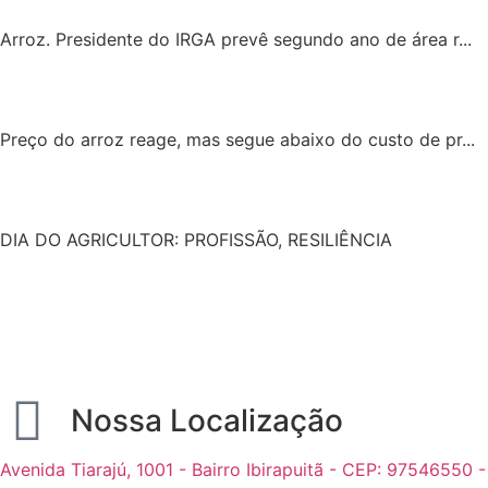
Arroz. Presidente do IRGA prevê segundo ano de área r...
Preço do arroz reage, mas segue abaixo do custo de pr...
DIA DO AGRICULTOR: PROFISSÃO, RESILIÊNCIA
Nossa Localização
Avenida Tiarajú, 1001 - Bairro Ibirapuitã - CEP: 97546550 -