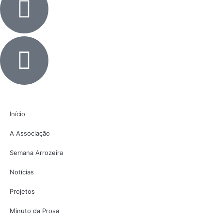
Início
A Associação
Semana Arrozeira
Notícias
Projetos
Minuto da Prosa