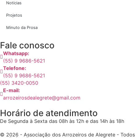
Notícias
Projetos
Minuto da Prosa
Fale conosco
Whatsapp:
(55) 9 9686-5621
Telefone:
(55) 9 9686-5621
(55) 3420-0050
E-mail:
arrozeirosdealegrete@gmail.com
Horário de atendimento
De Segunda à Sexta das 08h às 12h e das 14h às 18h
© 2026 - Associação dos Arrozeiros de Alegrete - Todos