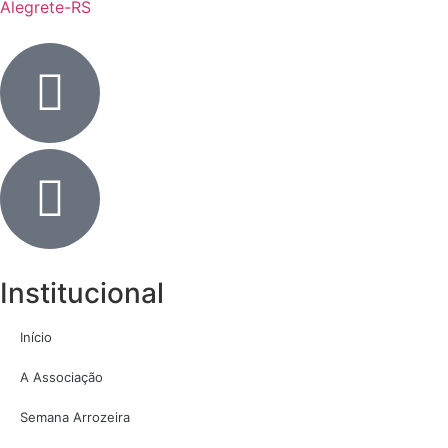
Alegrete-RS
Institucional
Início
A Associação
Semana Arrozeira