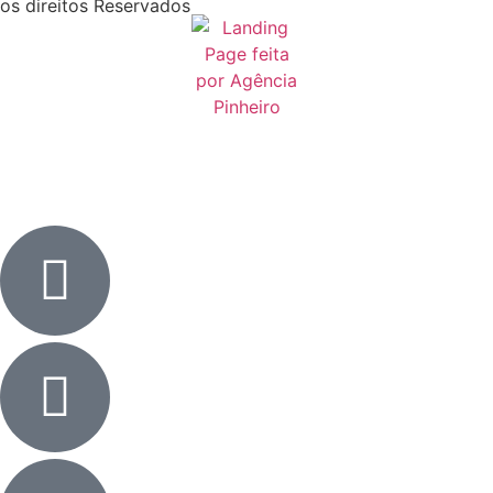
os direitos Reservados