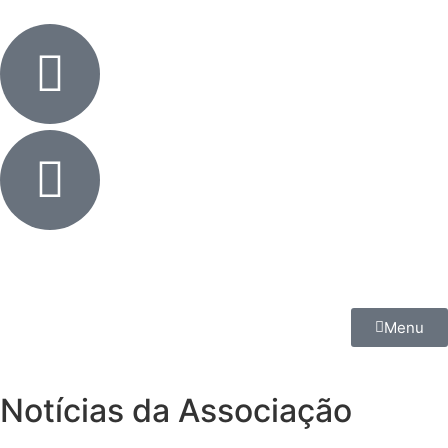
Menu
Notícias da Associação