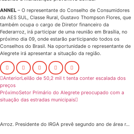
ANNEL
– O representante do Conselho de Consumidores
da AES SUL, Classe Rural, Gustavo Thompson Flores, que
também ocupa o cargo de Diretor financeiro da
Federarroz, irá participar de uma reunião em Brasília, no
próximo dia 09, onde estarão participando todos os
Conselhos do Brasil. Na oportunidade o representante de
Alegrete irá apresentar a situação da região.
Anterior
Leilão de 50,2 mil t tenta conter escalada dos
preços
Próximo
Setor Primário do Alegrete preocupado com a
situação das estradas municipais
Arroz. Presidente do IRGA prevê segundo ano de área r...