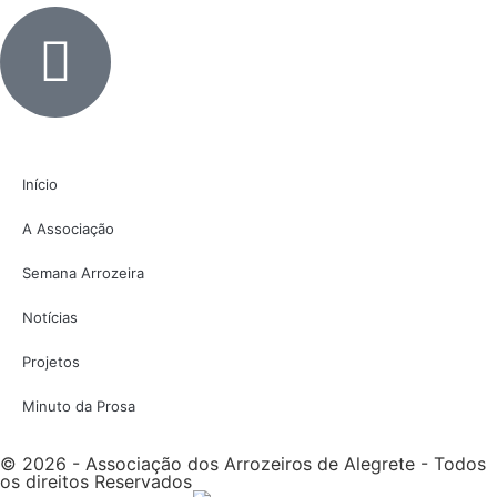
Início
A Associação
Semana Arrozeira
Notícias
Projetos
Minuto da Prosa
© 2026 - Associação dos Arrozeiros de Alegrete - Todos
os direitos Reservados