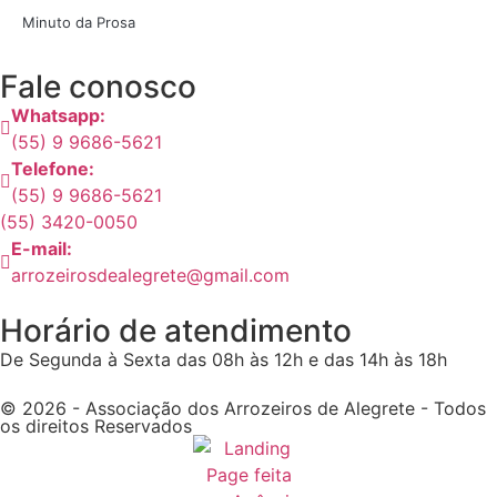
Minuto da Prosa
Fale conosco
Whatsapp:
(55) 9 9686-5621
Telefone:
(55) 9 9686-5621
(55) 3420-0050
E-mail:
arrozeirosdealegrete@gmail.com
Horário de atendimento
De Segunda à Sexta das 08h às 12h e das 14h às 18h
© 2026 - Associação dos Arrozeiros de Alegrete - Todos
os direitos Reservados