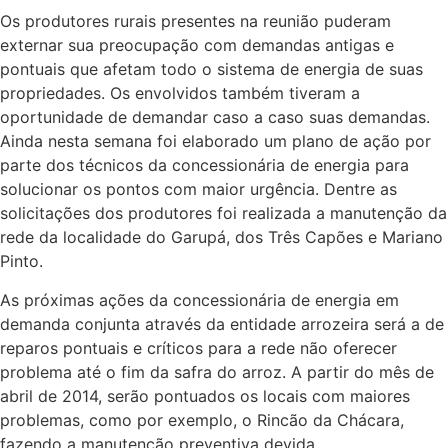
Os produtores rurais presentes na reunião puderam
externar sua preocupação com demandas antigas e
pontuais que afetam todo o sistema de energia de suas
propriedades. Os envolvidos também tiveram a
oportunidade de demandar caso a caso suas demandas.
Ainda nesta semana foi elaborado um plano de ação por
parte dos técnicos da concessionária de energia para
solucionar os pontos com maior urgência. Dentre as
solicitações dos produtores foi realizada a manutenção da
rede da localidade do Garupá, dos Três Capões e Mariano
Pinto.
As próximas ações da concessionária de energia em
demanda conjunta através da entidade arrozeira será a de
reparos pontuais e críticos para a rede não oferecer
problema até o fim da safra do arroz. A partir do mês de
abril de 2014, serão pontuados os locais com maiores
problemas, como por exemplo, o Rincão da Chácara,
fazendo a manutenção preventiva devida.