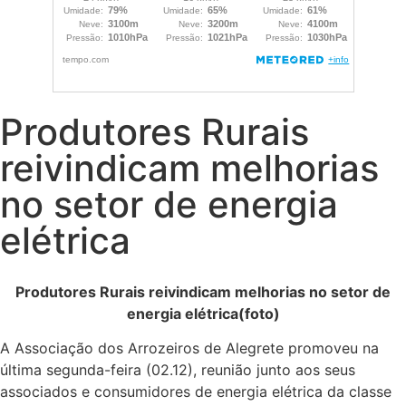
Produtores Rurais
reivindicam melhorias
no setor de energia
elétrica
Produtores Rurais reivindicam melhorias no setor de
energia elétrica(foto)
A Associação dos Arrozeiros de Alegrete promoveu na
última segunda-feira (02.12), reunião junto aos seus
associados e consumidores de energia elétrica da classe