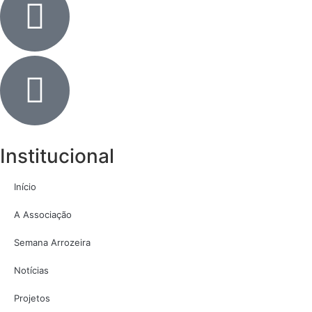
Institucional
Início
A Associação
Semana Arrozeira
Notícias
Projetos