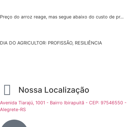
Preço do arroz reage, mas segue abaixo do custo de pr...
DIA DO AGRICULTOR: PROFISSÃO, RESILIÊNCIA
Nossa Localização
Avenida Tiarajú, 1001 - Bairro Ibirapuitã - CEP: 97546550 -
Alegrete-RS