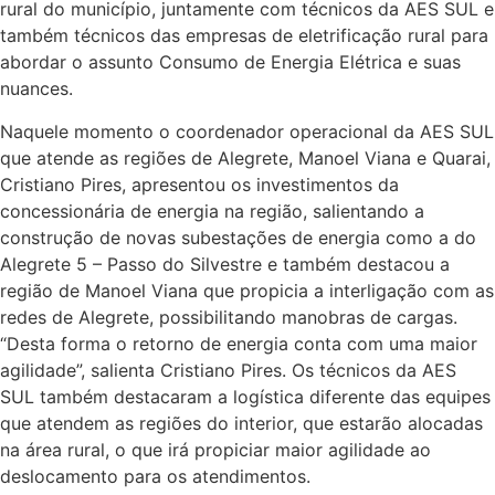
rural do município, juntamente com técnicos da AES SUL e
também técnicos das empresas de eletrificação rural para
abordar o assunto Consumo de Energia Elétrica e suas
nuances.
Naquele momento o coordenador operacional da AES SUL
que atende as regiões de Alegrete, Manoel Viana e Quarai,
Cristiano Pires, apresentou os investimentos da
concessionária de energia na região, salientando a
construção de novas subestações de energia como a do
Alegrete 5 – Passo do Silvestre e também destacou a
região de Manoel Viana que propicia a interligação com as
redes de Alegrete, possibilitando manobras de cargas.
“Desta forma o retorno de energia conta com uma maior
agilidade”, salienta Cristiano Pires. Os técnicos da AES
SUL também destacaram a logística diferente das equipes
que atendem as regiões do interior, que estarão alocadas
na área rural, o que irá propiciar maior agilidade ao
deslocamento para os atendimentos.