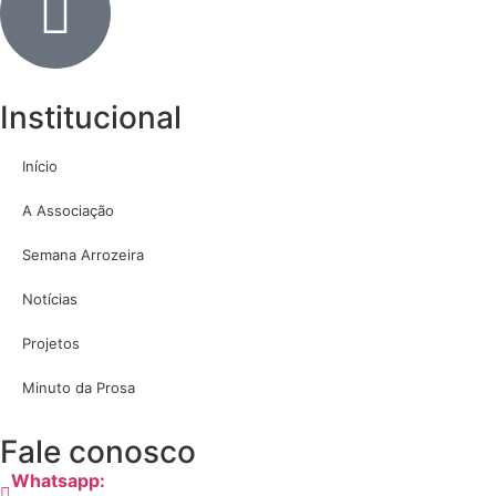
Institucional
Início
A Associação
Semana Arrozeira
Notícias
Projetos
Minuto da Prosa
Fale conosco
Whatsapp: