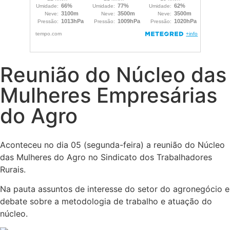
Reunião do Núcleo das
Mulheres Empresárias
do Agro
Aconteceu no dia 05 (segunda-feira) a reunião do Núcleo
das Mulheres do Agro no Sindicato dos Trabalhadores
Rurais.
Na pauta assuntos de interesse do setor do agronegócio e
debate sobre a metodologia de trabalho e atuação do
núcleo.