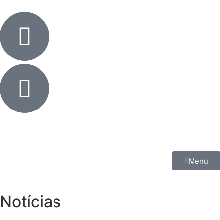
Menu
Notícias