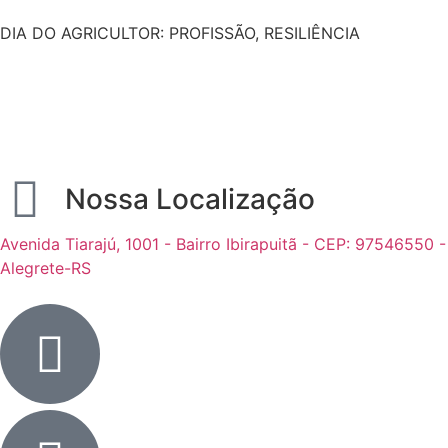
DIA DO AGRICULTOR: PROFISSÃO, RESILIÊNCIA
Nossa Localização
Avenida Tiarajú, 1001 - Bairro Ibirapuitã - CEP: 97546550 -
Alegrete-RS