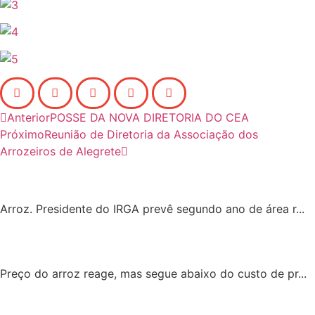
Anterior
POSSE DA NOVA DIRETORIA DO CEA
Próximo
Reunião de Diretoria da Associação dos
Arrozeiros de Alegrete
Arroz. Presidente do IRGA prevê segundo ano de área r...
Preço do arroz reage, mas segue abaixo do custo de pr...