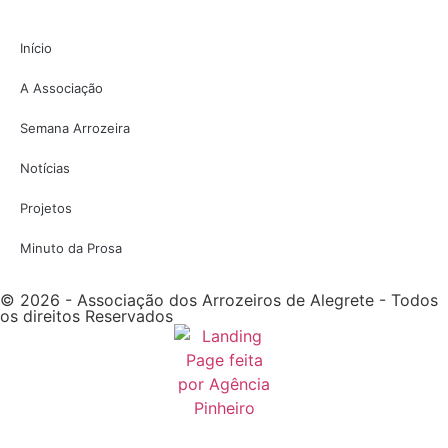
Início
A Associação
Semana Arrozeira
Notícias
Projetos
Minuto da Prosa
© 2026 - Associação dos Arrozeiros de Alegrete - Todos
os direitos Reservados