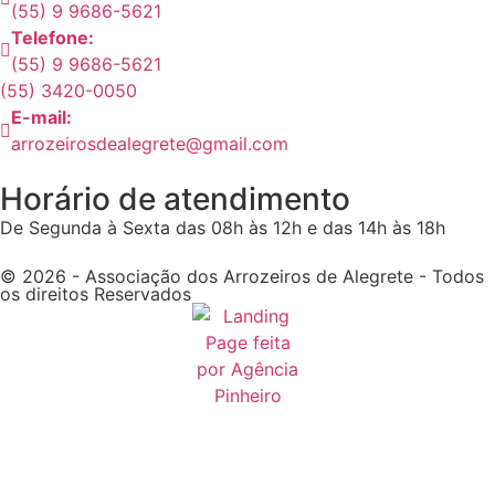
(55) 9 9686-5621
Telefone:
(55) 9 9686-5621
(55) 3420-0050
E-mail:
arrozeirosdealegrete@gmail.com
Horário de atendimento
De Segunda à Sexta das 08h às 12h e das 14h às 18h
© 2026 - Associação dos Arrozeiros de Alegrete - Todos
os direitos Reservados