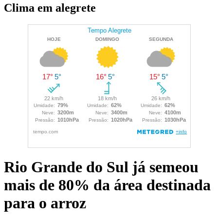
Clima em alegrete
Rio Grande do Sul já semeou
mais de 80% da área destinada
para o arroz