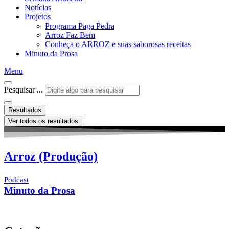
Notícias
Projetos
Programa Paga Pedra
Arroz Faz Bem
Conheça o ARROZ e suas saborosas receitas
Minuto da Prosa
Menu
Pesquisar ...
Resultados
Ver todos os resultados
Arroz (Produção)
Podcast
Minuto da Prosa