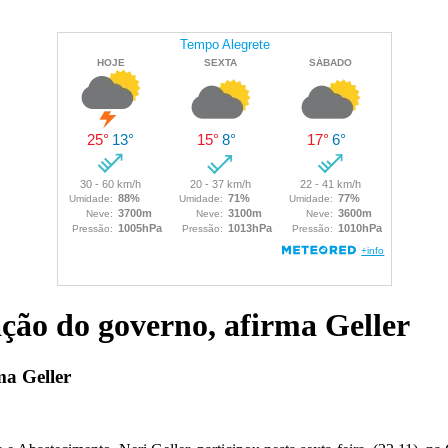
ção do governo, afirma Geller
ma Geller