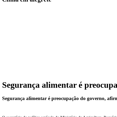
Segurança alimentar é preocupa
Segurança alimentar é preocupação do governo, afir